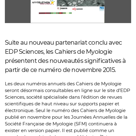
Suite au nouveau partenariat conclu avec
EDP Sciences, les Cahiers de Myologie
présentent des nouveautés significatives à
partir de ce numéro de novembre 2015.
Les deux numéros annuels des Cahiers de Myologie
seront désormais consultables en ligne sur le site d’EDP
Sciences, société spécialisée dans l’édition de revues
scientifiques de haut niveau sur supports papier et
électronique. Seul le numéro des Cahiers de Myologie
publié en novembre pour les Journées Annuelles de la
Société Française de Myologie (SFM) continuera à
exister en version papier. Il est publié comme un