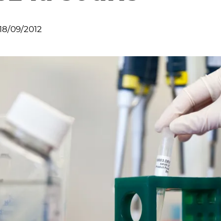
18/09/2012