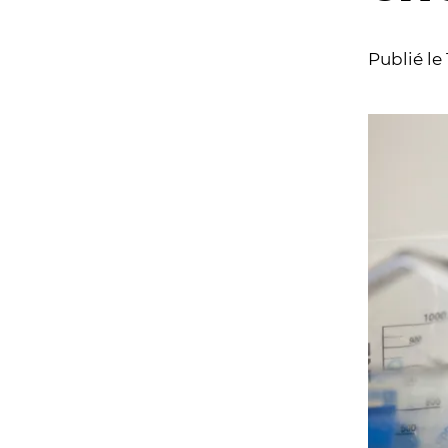
Publié le