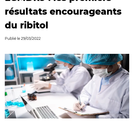
résultats encourageants
du ribitol
Publié le
29/03/2022