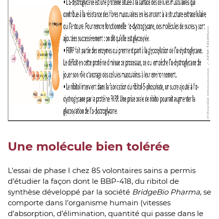
Une molécule bien tolérée
L’essai de phase I chez 85 volontaires sains a permis
d’étudier la façon dont le BBP-418, du ribitol de
synthèse développé par la société
BridgeBio Pharma
, se
comporte dans l’organisme humain (vitesses
d’absorption, d’élimination, quantité qui passe dans le