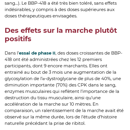
sang…). Le BBP-418 a été très bien toléré, sans effets
indésirables, y compris à des doses supérieures aux
doses thérapeutiques envisagées.
Des effets sur la marche plutôt
positifs
Dans l’
essai de phase II
, des doses croissantes de BBP-
418 ont été administrées chez les 12 premiers
participants, dont 9 encore marchants. Elles ont
entrainé au bout de 3 mois une augmentation de la
glycosylation de l’α-dystroglycane de plus de 40%, une
diminution importante (70%) des CPK dans le sang,
enzymes musculaires qui reflètent l’importance de la
destruction du tissu musculaire, ainsi qu’une
accélération de la marche sur 10 mètres. En
comparaison, un ralentissement de la marche avait été
observé sur la même durée, lors de l’étude d’histoire
naturelle précédant la prise de ribitol.