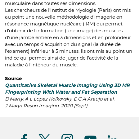
musculaire dans toutes ses dimensions.
Les chercheurs de l’Institut de Myologie (Paris) ont mis
au point une nouvelle méthodologie d’imagerie en
résonance magnétique nucléaire (IRM) qui permet
d’obtenir de l’information (une image) des muscles
d’une jambe entière en 3 dimensions et en profondeur
avec un temps d’acquisition du signal (la durée de
l’exament) inférieur à 5 minutes. Ils ont mis au point un
indice qui permet ainsi de juger de l’activité de la
maladie à l’intérieur du muscle.
Source
Quantitative Skeletal Muscle Imaging Using 3D MR
Fingerprinting With Water and Fat Separation
B Marty, A L Lopez Kolkovsky, E C A Araujo et al.
J Magn Reson Imaging. 2020 (Sept).
Suivez-
nous