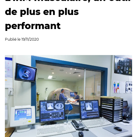
de plus en plus
performant
Publié le
19/11/2020