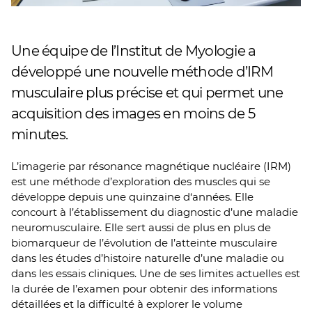
Une équipe de l’Institut de Myologie a
développé une nouvelle méthode d’IRM
musculaire plus précise et qui permet une
acquisition des images en moins de 5
minutes.
L’imagerie par résonance magnétique nucléaire (IRM)
est une méthode d’exploration des muscles qui se
développe depuis une quinzaine d‘années. Elle
concourt à l’établissement du diagnostic d’une maladie
neuromusculaire. Elle sert aussi de plus en plus de
biomarqueur de l’évolution de l’atteinte musculaire
dans les études d’histoire naturelle d’une maladie ou
dans les essais cliniques. Une de ses limites actuelles est
la durée de l’examen pour obtenir des informations
détaillées et la difficulté à explorer le volume