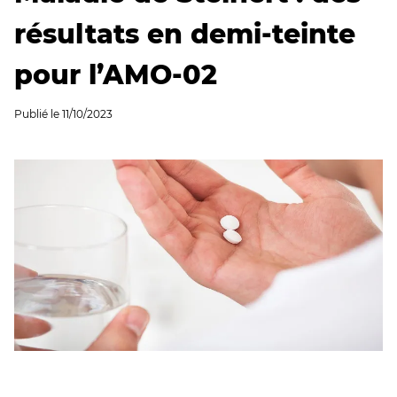
résultats en demi-teinte
pour l’AMO-02
Publié le
11/10/2023