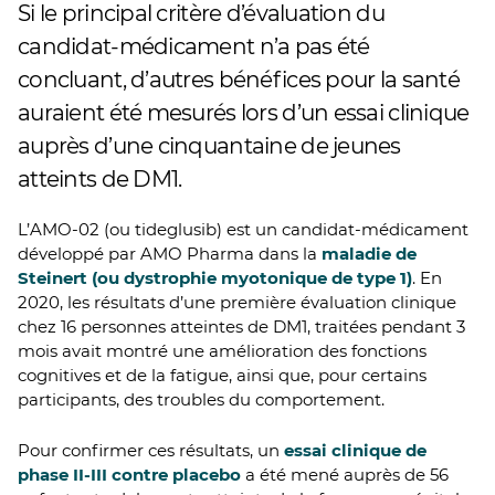
Si le principal critère d’évaluation du
candidat-médicament n’a pas été
concluant, d’autres bénéfices pour la santé
auraient été mesurés lors d’un essai clinique
auprès d’une cinquantaine de jeunes
atteints de DM1.
L’AMO-02 (ou tideglusib) est un candidat-médicament
développé par AMO Pharma dans la
maladie de
Steinert (ou dystrophie myotonique de type 1)
. En
2020, les résultats d’une première évaluation clinique
chez 16 personnes atteintes de DM1, traitées pendant 3
mois avait montré une amélioration des fonctions
cognitives et de la fatigue, ainsi que, pour certains
participants, des troubles du comportement.
Pour confirmer ces résultats, un
essai clinique de
phase II-III contre placebo
a été mené auprès de 56