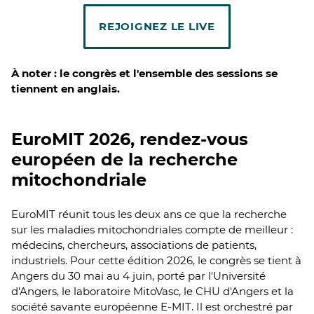
REJOIGNEZ LE LIVE
À noter : le congrès et l'ensemble des sessions se
tiennent en anglais.
EuroMIT 2026, rendez-vous
européen de la recherche
mitochondriale
EuroMIT réunit tous les deux ans ce que la recherche
sur les maladies mitochondriales compte de meilleur :
médecins, chercheurs, associations de patients,
industriels. Pour cette édition 2026, le congrès se tient à
Angers du 30 mai au 4 juin, porté par l'Université
d'Angers, le laboratoire MitoVasc, le CHU d'Angers et la
société savante européenne E-MIT. Il est orchestré par