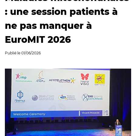
: une session patients à
ne pas manquer à
EuroMIT 2026
Publié le
01/06/2026