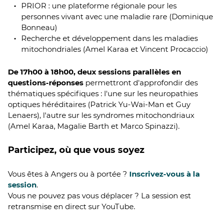
PRIOR : une plateforme régionale pour les
personnes vivant avec une maladie rare (Dominique
Bonneau)
Recherche et développement dans les maladies
mitochondriales (Amel Karaa et Vincent Procaccio)
De 17h00 à 18h00, deux sessions parallèles en
questions-réponses
permettront d'approfondir des
thématiques spécifiques : l'une sur les neuropathies
optiques héréditaires (Patrick Yu-Wai-Man et Guy
Lenaers), l'autre sur les syndromes mitochondriaux
(Amel Karaa, Magalie Barth et Marco Spinazzi).
Participez, où que vous soyez
Vous êtes à Angers ou à portée ?
Inscrivez-vous à la
session
.
Vous ne pouvez pas vous déplacer ? La session est
retransmise en direct sur YouTube.