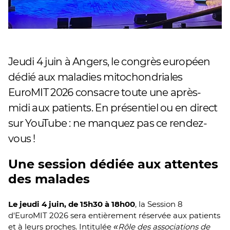
Jeudi 4 juin à Angers, le congrès européen
dédié aux maladies mitochondriales
EuroMIT 2026 consacre toute une après-
midi aux patients. En présentiel ou en direct
sur YouTube : ne manquez pas ce rendez-
vous !
Une session dédiée aux attentes
des malades
Le jeudi 4 juin, de 15h30 à 18h00
, la Session 8
d'EuroMIT 2026 sera entièrement réservée aux patients
et à leurs proches. Intitulée
Rôle des associations de
«