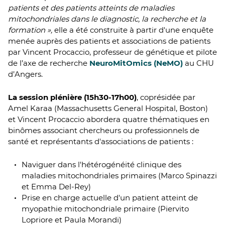
patients et des patients atteints de maladies
mitochondriales dans le diagnostic, la recherche et la
formation »,
elle a été construite à partir d'une enquête
menée auprès des patients et associations de patients
par Vincent Procaccio, professeur de génétique et pilote
de l’axe de recherche
NeuroMitOmics (NeMO)
au CHU
d’Angers.
La session plénière (15h30-17h00)
, coprésidée par
Amel Karaa (Massachusetts General Hospital, Boston)
et Vincent Procaccio abordera quatre thématiques en
binômes associant chercheurs ou professionnels de
santé et représentants d'associations de patients :
Naviguer dans l'hétérogénéité clinique des
maladies mitochondriales primaires (Marco Spinazzi
et Emma Del-Rey)
Prise en charge actuelle d'un patient atteint de
myopathie mitochondriale primaire (Piervito
Lopriore et Paula Morandi)