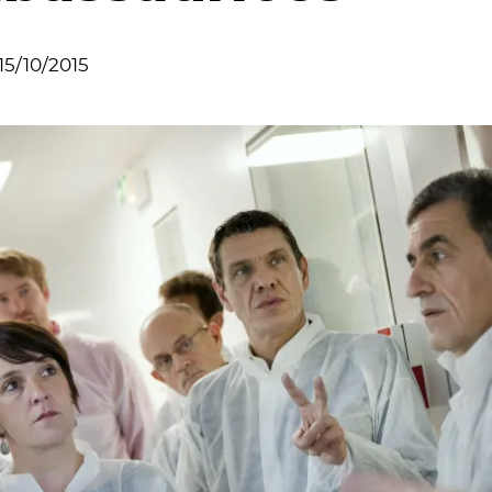
15/10/2015