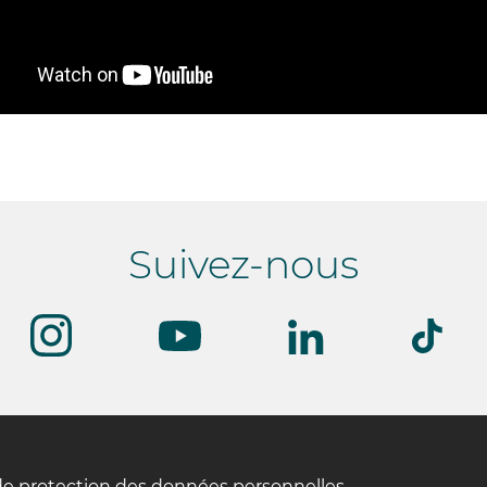
Suivez-nous
de protection des données personnelles