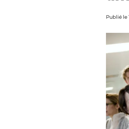
Publié le