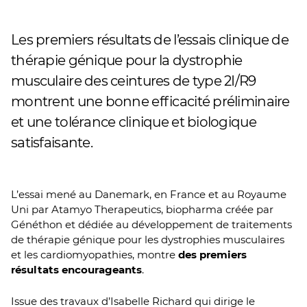
Les premiers résultats de l’essais clinique de
thérapie génique pour la dystrophie
musculaire des ceintures de type 2I/R9
montrent une bonne efficacité préliminaire
et une tolérance clinique et biologique
satisfaisante.
L’essai mené au Danemark, en France et au Royaume
Uni par Atamyo Therapeutics, biopharma créée par
Généthon et dédiée au développement de traitements
de thérapie génique pour les dystrophies musculaires
et les cardiomyopathies, montre
des premiers
résultats encourageants
.
Issue des travaux d’Isabelle Richard qui dirige le