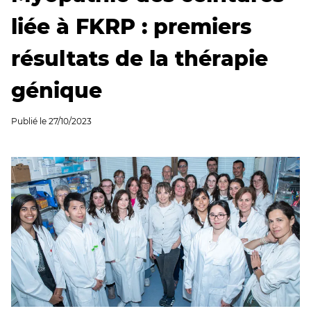
liée à FKRP : premiers
résultats de la thérapie
génique
Publié le
27/10/2023