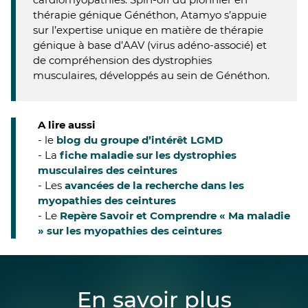
thérapie génique Généthon, Atamyo s’appuie
sur l’expertise unique en matière de thérapie
génique à base d’AAV (virus adéno-associé) et
de compréhension des dystrophies
musculaires, développés au sein de Généthon.
A lire aussi
- le
blog du groupe d’intérêt LGMD
- La
fiche maladie sur les dystrophies
musculaires des ceintures
- Les
avancées de la recherche dans les
myopathies des ceintures
- Le
Repère Savoir et Comprendre « Ma maladie
» sur les myopathies des ceintures
En savoir plus