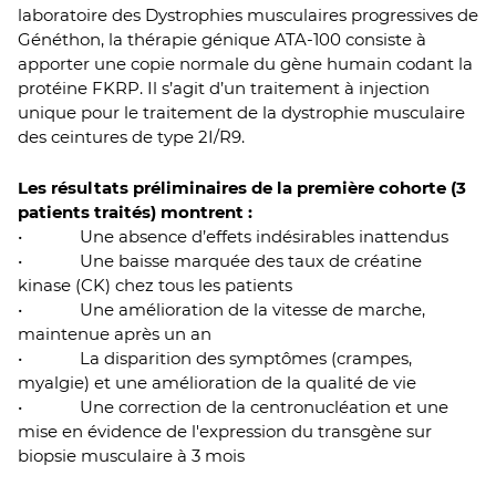
laboratoire des Dystrophies musculaires progressives de
Généthon, la thérapie génique ATA-100 consiste à
apporter une copie normale du gène humain codant la
protéine FKRP. Il s’agit d’un traitement à injection
unique pour le traitement de la dystrophie musculaire
des ceintures de type 2I/R9.
Les résultats préliminaires de la première cohorte (3
patients traités) montrent :
• Une absence d’effets indésirables inattendus
• Une baisse marquée des taux de créatine
kinase (CK) chez tous les patients
• Une amélioration de la vitesse de marche,
maintenue après un an
• La disparition des symptômes (crampes,
myalgie) et une amélioration de la qualité de vie
• Une correction de la centronucléation et une
mise en évidence de l'expression du transgène sur
biopsie musculaire à 3 mois