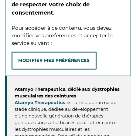
de respecter votre choix de
consentement.
Pour accéder à ce contenu, vous devez
modifier vos préférences et accepter le
service suivant :
MODIFIER MES PRÉFÉRENCES
Atamyo Therapeutics, dédié aux dystrophies
musculaires des ceintures
Atamyo Therapeutics
est une biopharma au
stade clinique, dédiée au développement
d’une nouvelle génération de thérapies
géniques sûres et efficaces pour lutter contre
les dystrophies musculaires et les
cardiomyopathies. Spin-off du pionnier en