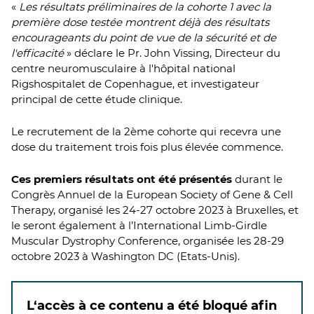
«
Les résultats préliminaires de la cohorte 1 avec la
première dose testée montrent déjà des résultats
encourageants du point de vue de la sécurité et de
l'efficacité
» déclare le Pr. John Vissing, Directeur du
centre neuromusculaire à l'hôpital national
Rigshospitalet de Copenhague, et investigateur
principal de cette étude clinique.
Le recrutement de la 2ème cohorte qui recevra une
dose du traitement trois fois plus élevée commence.
Ces premiers résultats ont été présentés
durant le
Congrès Annuel de la European Society of Gene & Cell
Therapy, organisé les 24-27 octobre 2023 à Bruxelles, et
le seront également à l’International Limb-Girdle
Muscular Dystrophy Conference, organisée les 28-29
octobre 2023 à Washington DC (Etats-Unis).
L‘accès à ce contenu a été bloqué afin