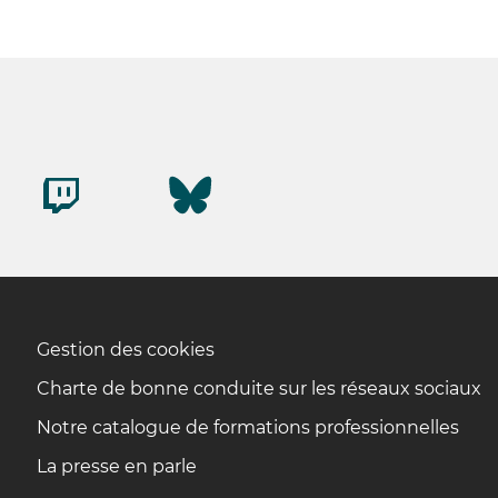
Gestion des cookies
Charte de bonne conduite sur les réseaux sociaux
Notre catalogue de formations professionnelles
La presse en parle