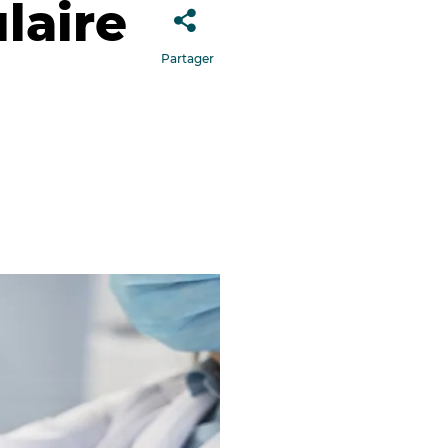
laire
Partager