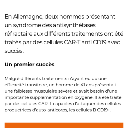
En Allemagne, deux hommes présentant
un syndrome des antisynthétases
réfractaire aux différents traitements ont été
traités par des cellules CAR-T anti CD19 avec
succès.
Un premier succès
Malgré différents traitements n’ayant eu qu’une
efficacité transitoire, un homme de 41 ans présentait
une faiblesse musculaire sévère et avait besoin d’une
importante supplémentation en oxygène. Il a été traité
par des cellules CAR-T capables d’attaquer des cellules
productrices d’auto-anticorps, les cellules B CD19+.