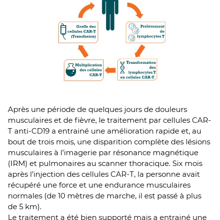
Après une période de quelques jours de douleurs
musculaires et de fièvre, le traitement par cellules CAR-
T anti-CD19 a entrainé une amélioration rapide et, au
bout de trois mois, une disparition complète des lésions
musculaires à l’imagerie par résonance magnétique
(IRM) et pulmonaires au scanner thoracique. Six mois
après l’injection des cellules CAR-T, la personne avait
récupéré une force et une endurance musculaires
normales (de 10 mètres de marche, il est passé à plus
de 5 km).
Le traitement a été bien supporté mais a entrainé une