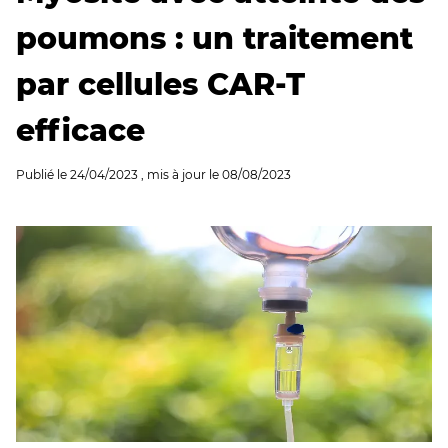
poumons : un traitement
par cellules CAR-T
efficace
Publié le
24/04/2023
, mis à jour le
08/08/2023