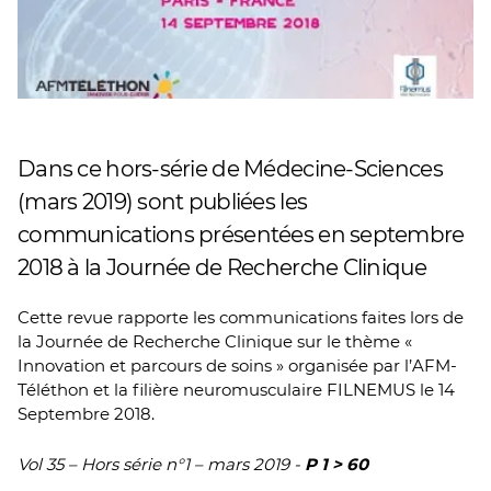
Dans ce hors-série de Médecine-Sciences
(mars 2019) sont publiées les
communications présentées en septembre
2018 à la Journée de Recherche Clinique
Cette revue rapporte les communications faites lors de
la Journée de Recherche Clinique sur le thème «
Innovation et parcours de soins » organisée par l’AFM-
Téléthon et la filière neuromusculaire FILNEMUS le 14
Septembre 2018.
Vol 35 – Hors série n°1 – mars 2019 -
P 1 > 60