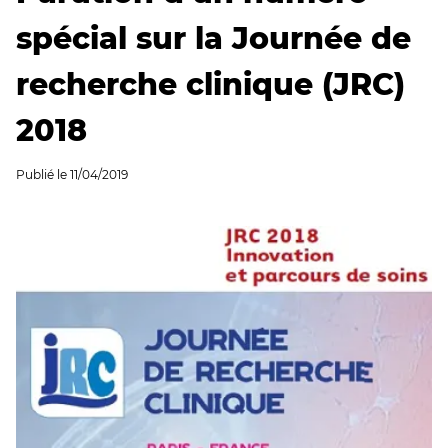
spécial sur la Journée de
recherche clinique (JRC)
2018
Publié le
11/04/2019