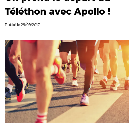
Téléthon avec Apollo !
Publié le
29/09/2017