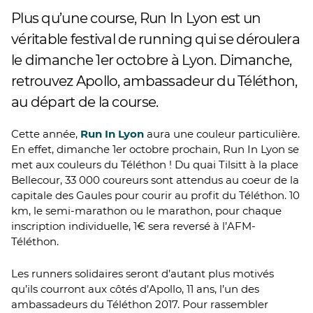
Plus qu’une course, Run In Lyon est un
véritable festival de running qui se déroulera
le dimanche 1er octobre à Lyon. Dimanche,
retrouvez Apollo, ambassadeur du Téléthon,
au départ de la course.
Cette année,
Run In Lyon
aura une couleur particulière.
En effet, dimanche 1er octobre prochain, Run In Lyon se
met aux couleurs du Téléthon ! Du quai Tilsitt à la place
Bellecour, 33 000 coureurs sont attendus au coeur de la
capitale des Gaules pour courir au profit du Téléthon. 10
km, le semi-marathon ou le marathon, pour chaque
inscription individuelle, 1€ sera reversé à l’AFM-
Téléthon.
Les runners solidaires seront d’autant plus motivés
qu’ils courront aux côtés d’Apollo, 11 ans, l’un des
ambassadeurs du Téléthon 2017. Pour rassembler