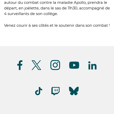
autour du combat contre la maladie Apollo, prendra le
départ, en joëlette, dans le sas de 11h30, accompagné de
4 surveillants de son collège.
Venez courir à ses côtés et le soutenir dans son combat !
Suivez-
nous
(FR)