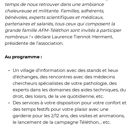
temps de nous retrouver dans une ambiance
chaleureuse et militante. Familles, adhérents,
bénévoles, experts scientifiques et médicaux,
partenaires et salariés, tous ceux qui composent la
grande famille AFM-Téléthon sont invités à participer
nombreux !
» déclare Laurence Tiennot-Herment,
présidente de l’association.
Au programme :
Un village d’information avec des stands et lieux
d’échanges, des rencontres avec des médecins
chercheurs spécialistes de votre pathologie, des
experts dans les domaines des aides techniques, du
droit, des loisirs, de la vie quotidienne, etc.
Des services à votre disposition pour votre confort et
des temps festifs pour votre plaisir avec une
garderie pour les 2/12 ans, des visites et animations,
le lancement de la campagne Téléthon, , etc.