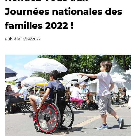
Journées nationales des
familles 2022 !
Publié le
15/04/2022