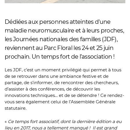
Dédiées aux personnes atteintes d'une
maladie neuromusculaire et à leurs proches,
les Journées nationales des familles (JDF),
reviennent au Parc Floral les 24 et 25 juin
prochain. Un temps fort de l’association !
Les JDF, c’est un moment privilégié qui permet à tous
de se retrouver dans une ambiance festive et de
partage, de s’informer, de rencontrer des chercheurs,
d’assister à des conférences, de découvrir les
innovations techniques… et de se détendre ! Ce rendez-
vous sera également celui de l’Assemblée Générale
statutaire.
«
Ce temps fort associatif, dont la dernière édition a eu
lieu en 2017, nous a tellement manqué ! Il est grand