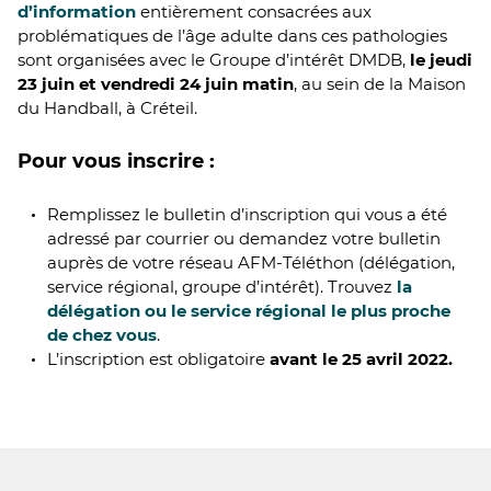
d’information
entièrement consacrées aux
problématiques de l’âge adulte dans ces pathologies
sont organisées avec le Groupe d’intérêt DMDB,
le jeudi
23 juin et vendredi 24 juin matin
, au sein de la Maison
du Handball, à Créteil.
Pour vous inscrire :
Remplissez le bulletin d’inscription qui vous a été
adressé par courrier ou demandez votre bulletin
auprès de votre réseau AFM-Téléthon (délégation,
service régional, groupe d’intérêt). Trouvez
la
délégation ou le service régional le plus proche
de chez vous
.
L’inscription est obligatoire
avant le 25 avril 2022.