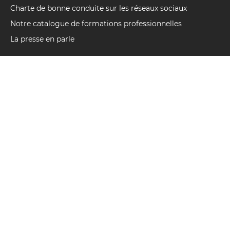
Charte de bonne conduite sur les réseaux sociaux
Notre catalogue de formations professionnelles
La presse en parle