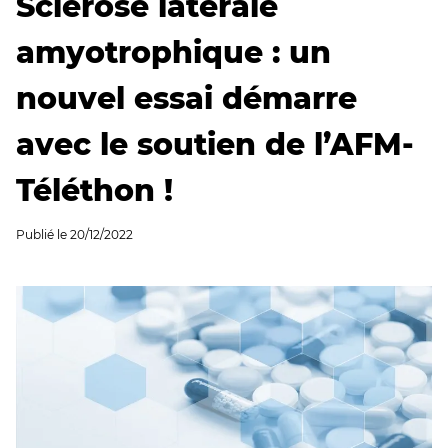
Sclérose latérale
amyotrophique : un
nouvel essai démarre
avec le soutien de l’AFM-
Téléthon !
Publié le
20/12/2022