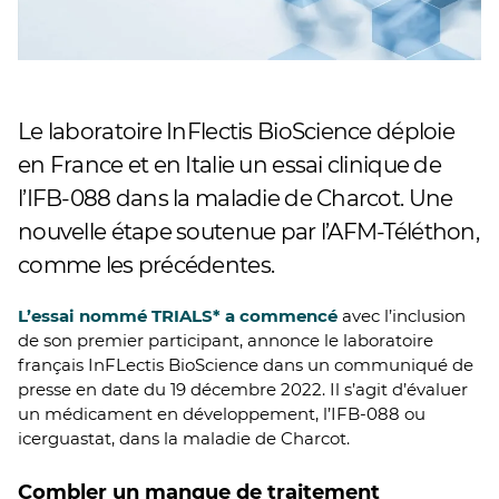
Le laboratoire InFlectis BioScience déploie
en France et en Italie un essai clinique de
l’IFB-088 dans la maladie de Charcot. Une
nouvelle étape soutenue par l’AFM-Téléthon,
comme les précédentes.
L’essai nommé TRIALS* a commencé
avec l’inclusion
de son premier participant, annonce le laboratoire
français InFLectis BioScience dans un communiqué de
presse en date du 19 décembre 2022. Il s’agit d’évaluer
un médicament en développement, l’IFB-088 ou
icerguastat, dans la maladie de Charcot.
Combler un manque de traitement