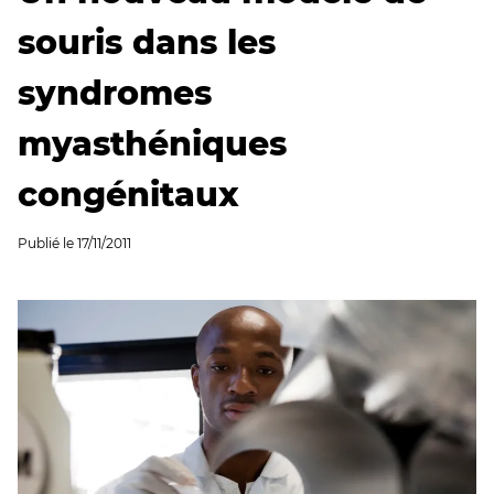
souris dans les
syndromes
myasthéniques
congénitaux
Publié le
17/11/2011