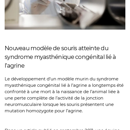
Nouveau modèle de souris atteinte du
syndrome myasthénique congénital lié à
l’agrine
Le développement d’un modèle murin du syndrome
myasthénique congénital lié à l’agrine a longtemps été
confronté à une mort à la naissance de l’animal liée à
une perte complète de l’activité de la jonction
neuromusculaire lorsque les souris présentent une
mutation homozygote pour l’agrine.