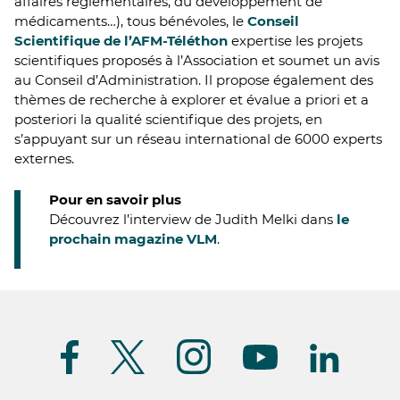
affaires réglementaires, du développement de
médicaments…), tous bénévoles, le
Conseil
Scientifique de l’AFM-Téléthon
expertise les projets
scientifiques proposés à l’Association et soumet un avis
au Conseil d’Administration. Il propose également des
thèmes de recherche à explorer et évalue a priori et a
posteriori la qualité scientifique des projets, en
s’appuyant sur un réseau international de 6000 experts
externes.
Pour en savoir plus
Découvrez l’interview de Judith Melki dans
le
prochain magazine VLM
.
Suivez-
nous
(FR)