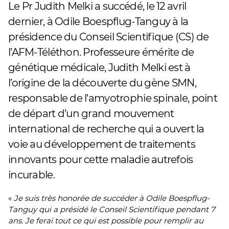
Le Pr Judith Melki a succédé, le 12 avril
dernier, à Odile Boespflug-Tanguy à la
présidence du Conseil Scientifique (CS) de
l’AFM-Téléthon. Professeure émérite de
génétique médicale, Judith Melki est à
l’origine de la découverte du gène SMN,
responsable de l’amyotrophie spinale, point
de départ d’un grand mouvement
international de recherche qui a ouvert la
voie au développement de traitements
innovants pour cette maladie autrefois
incurable.
«
Je suis très honorée de succéder à Odile Boespflug-
Tanguy qui a présidé le Conseil Scientifique pendant 7
ans. Je ferai tout ce qui est possible pour remplir au