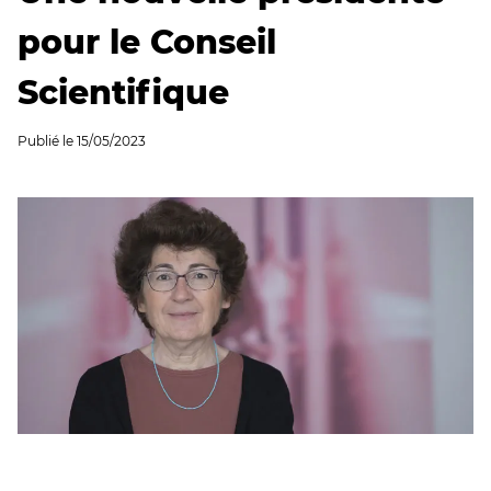
pour le Conseil
Scientifique
Publié le
15/05/2023