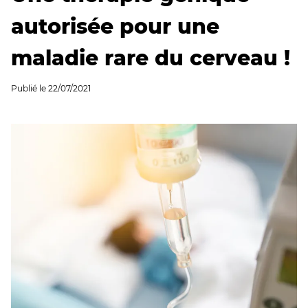
autorisée pour une
maladie rare du cerveau !
Publié le
22/07/2021