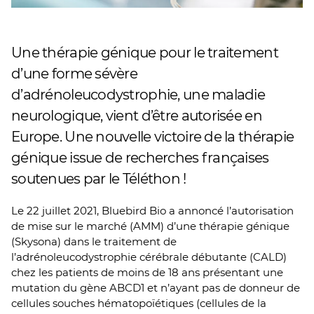
Une thérapie génique pour le traitement
d’une forme sévère
d’adrénoleucodystrophie, une maladie
neurologique, vient d’être autorisée en
Europe. Une nouvelle victoire de la thérapie
génique issue de recherches françaises
soutenues par le Téléthon !
Le 22 juillet 2021, Bluebird Bio a annoncé l’autorisation
de mise sur le marché (AMM) d’une thérapie génique
(Skysona) dans le traitement de
l’adrénoleucodystrophie cérébrale débutante (CALD)
chez les patients de moins de 18 ans présentant une
mutation du gène ABCD1 et n’ayant pas de donneur de
cellules souches hématopoïétiques (cellules de la