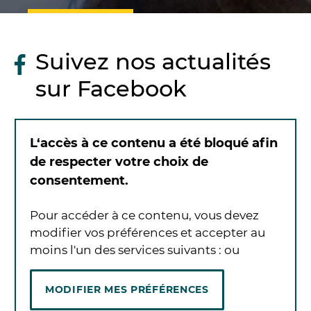
Suivez nos actualités
sur Facebook
L‘accès à ce contenu a été bloqué afin
de respecter votre choix de
consentement.
Pour accéder à ce contenu, vous devez
modifier vos préférences et accepter au
moins l'un des services suivants :
ou
MODIFIER MES PRÉFÉRENCES