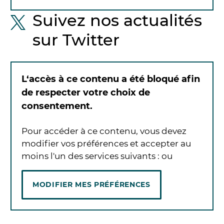
Suivez nos actualités
sur Twitter
L‘accès à ce contenu a été bloqué afin
de respecter votre choix de
consentement.
Pour accéder à ce contenu, vous devez
modifier vos préférences et accepter au
moins l'un des services suivants :
ou
MODIFIER MES PRÉFÉRENCES