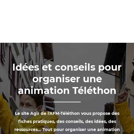
Idées et conseils pour
organiser une
animation Téléthon
Le site Agir de l'AFM-Téléthon vous propose des
fiches pratiques, des conseils, des idées, des
ressources... Tout pour organiser une animation