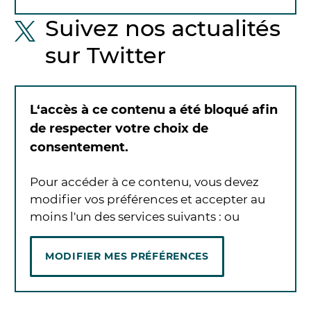
Suivez nos actualités
sur Twitter
L‘accès à ce contenu a été bloqué afin
de respecter votre choix de
consentement.
Pour accéder à ce contenu, vous devez
modifier vos préférences et accepter au
moins l'un des services suivants :
ou
MODIFIER MES PRÉFÉRENCES