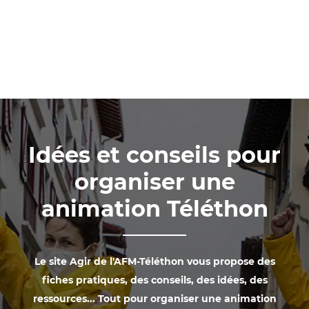
Idées et conseils pour
organiser une
animation Téléthon
Le site Agir de l'AFM-Téléthon vous propose des
fiches pratiques, des conseils, des idées, des
ressources... Tout pour organiser une animation