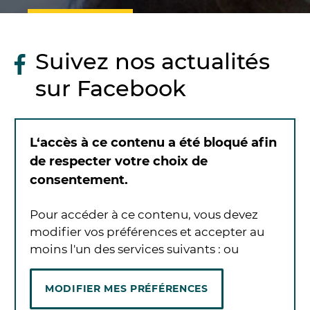
Suivez nos actualités
sur Facebook
L‘accès à ce contenu a été bloqué afin
de respecter votre choix de
consentement.
Pour accéder à ce contenu, vous devez
modifier vos préférences et accepter au
moins l'un des services suivants :
ou
MODIFIER MES PRÉFÉRENCES