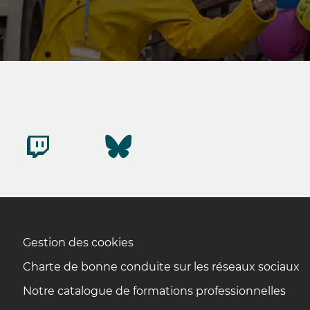
Gestion des cookies
Charte de bonne conduite sur les réseaux sociaux
Notre catalogue de formations professionnelles