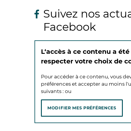
Suivez nos actua
Facebook
L‘accès à ce contenu a été
respecter votre choix de 
Pour accéder à ce contenu, vous de
préférences et accepter au moins l'u
suivants :
ou
MODIFIER MES PRÉFÉRENCES