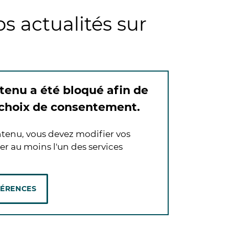
s actualités sur
tenu a été bloqué afin de
 choix de consentement.
tenu, vous devez modifier vos
er au moins l'un des services
FÉRENCES