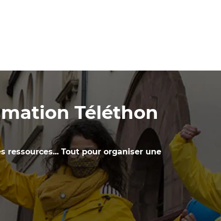
nimation Téléthon
es ressources... Tout pour organiser une