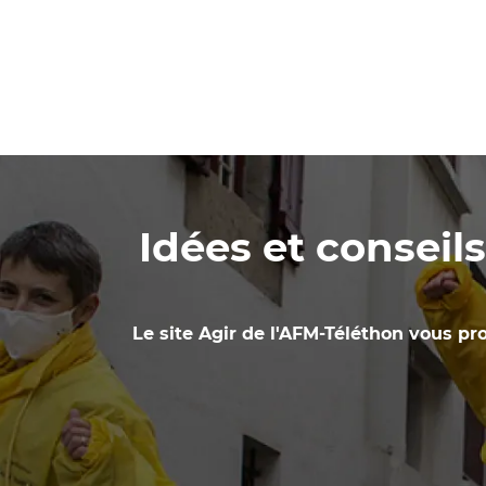
Idées et conseil
Le site Agir de l'AFM-Téléthon vous pro