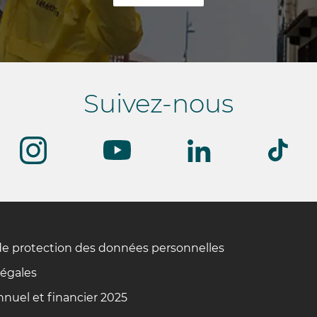
Suivez-nous
de protection des données personnelles
légales
nuel et financier 2025