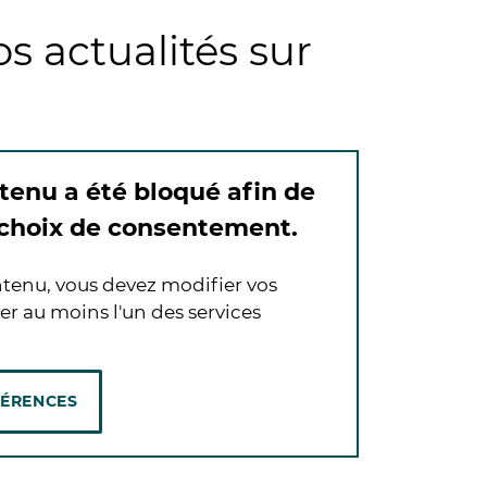
s actualités sur
tenu a été bloqué afin de
 choix de consentement.
tenu, vous devez modifier vos
er au moins l'un des services
FÉRENCES