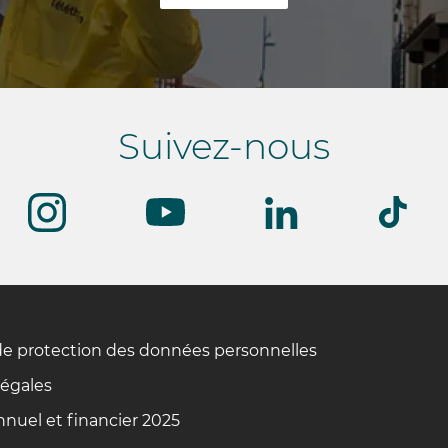
Suivez-nous
de protection des données personnelles
légales
nuel et financier 2025