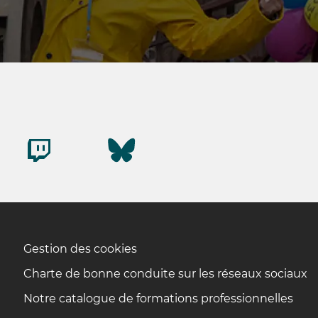
Gestion des cookies
Charte de bonne conduite sur les réseaux sociaux
Notre catalogue de formations professionnelles