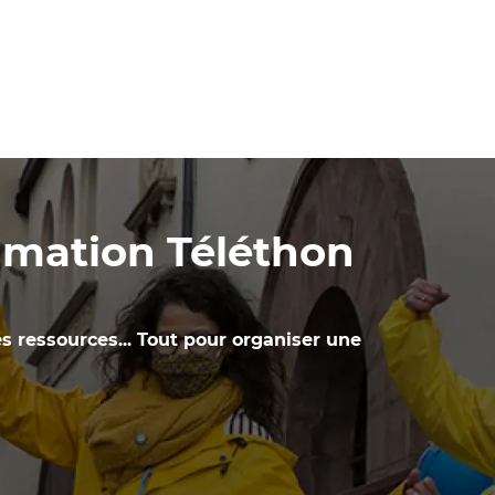
nimation Téléthon
es ressources... Tout pour organiser une