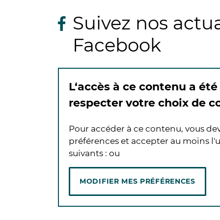
Suivez nos actua
Facebook
L‘accès à ce contenu a été
respecter votre choix de 
Pour accéder à ce contenu, vous de
préférences et accepter au moins l'u
suivants :
ou
MODIFIER MES PRÉFÉRENCES