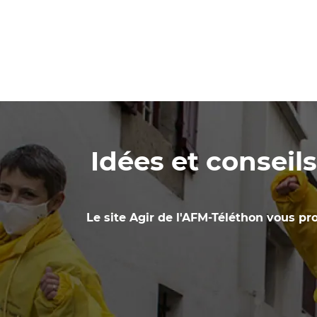
Idées et conseil
Le site Agir de l'AFM-Téléthon vous pro