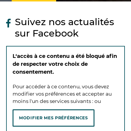
Suivez nos actualités
sur Facebook
L‘accès à ce contenu a été bloqué afin
de respecter votre choix de
consentement.
Pour accéder à ce contenu, vous devez
modifier vos préférences et accepter au
moins l'un des services suivants :
ou
MODIFIER MES PRÉFÉRENCES