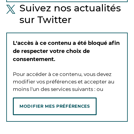
Suivez nos actualités
sur Twitter
L‘accès à ce contenu a été bloqué afin
de respecter votre choix de
consentement.
Pour accéder à ce contenu, vous devez
modifier vos préférences et accepter au
moins l'un des services suivants :
ou
MODIFIER MES PRÉFÉRENCES