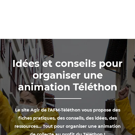
Idées et conseils pour
organiser une
animation Téléthon
Le site Agir de l'AFM-Téléthon vous propose des
fiches pratiques, des conseils, des idées, des
ressources... Tout pour organiser une animation
de collecte au profit du Téléthon !