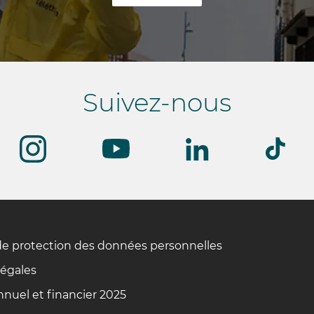
Suivez-nous
de protection des données personnelles
légales
nuel et financier 2025