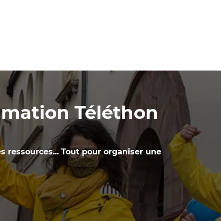
nimation Téléthon
es ressources... Tout pour organiser une