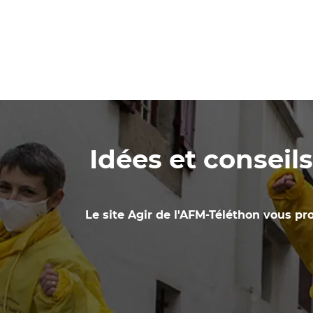
Idées et conseil
Le site Agir de l'AFM-Téléthon vous pro