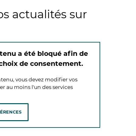
s actualités sur
tenu a été bloqué afin de
 choix de consentement.
tenu, vous devez modifier vos
er au moins l'un des services
FÉRENCES