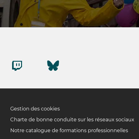
Gestion des cookies
Charte de bonne conduite sur les réseaux sociaux
Notre catalogue de formations professionnelles