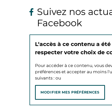
Suivez nos actua
Facebook
L‘accès à ce contenu a été
respecter votre choix de 
Pour accéder à ce contenu, vous de
préférences et accepter au moins l'u
suivants :
ou
MODIFIER MES PRÉFÉRENCES