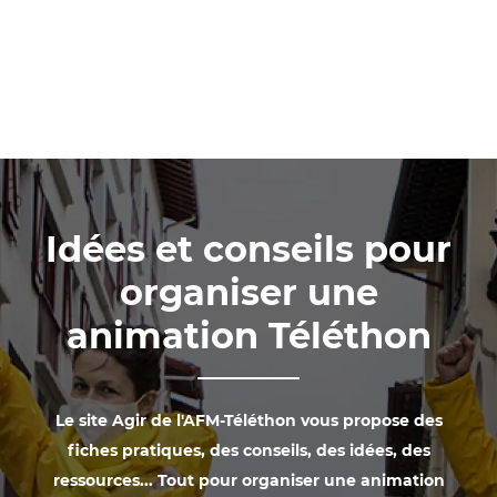
Idées et conseils pour
organiser une
animation Téléthon
Le site Agir de l'AFM-Téléthon vous propose des
fiches pratiques, des conseils, des idées, des
ressources... Tout pour organiser une animation