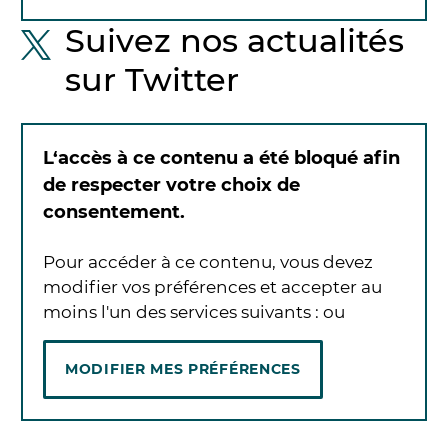
Suivez nos actualités
sur Twitter
L‘accès à ce contenu a été bloqué afin
de respecter votre choix de
consentement.
Pour accéder à ce contenu, vous devez
modifier vos préférences et accepter au
moins l'un des services suivants :
ou
MODIFIER MES PRÉFÉRENCES