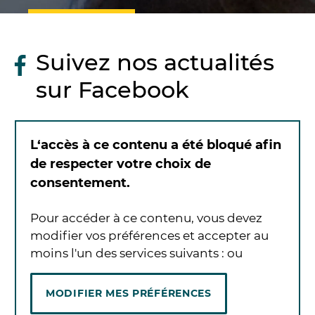
Suivez nos actualités
sur Facebook
L‘accès à ce contenu a été bloqué afin
de respecter votre choix de
consentement.
Pour accéder à ce contenu, vous devez
modifier vos préférences et accepter au
moins l'un des services suivants :
ou
MODIFIER MES PRÉFÉRENCES