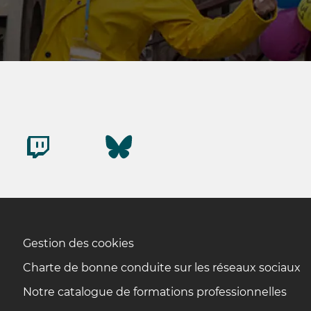
Gestion des cookies
Charte de bonne conduite sur les réseaux sociaux
Notre catalogue de formations professionnelles