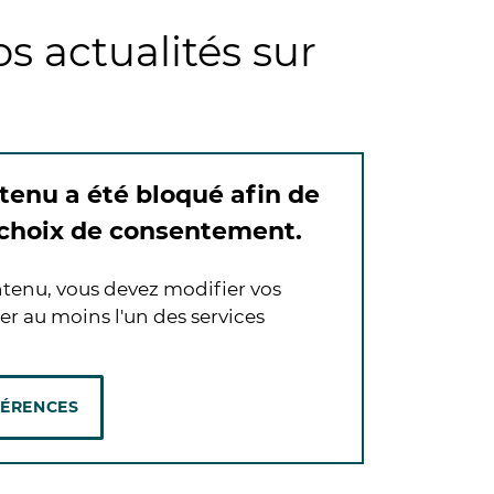
s actualités sur
tenu a été bloqué afin de
 choix de consentement.
tenu, vous devez modifier vos
er au moins l'un des services
FÉRENCES