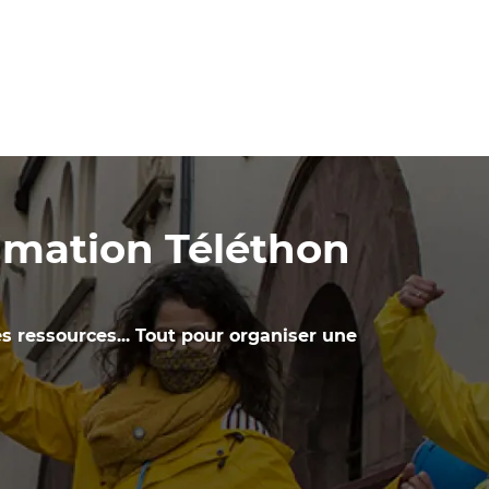
nimation Téléthon
es ressources... Tout pour organiser une