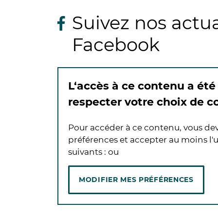
Suivez nos actua
Facebook
L‘accès à ce contenu a été
respecter votre choix de 
Pour accéder à ce contenu, vous de
préférences et accepter au moins l'u
suivants :
ou
MODIFIER MES PRÉFÉRENCES