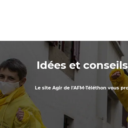
Idées et conseil
Le site Agir de l'AFM-Téléthon vous pro