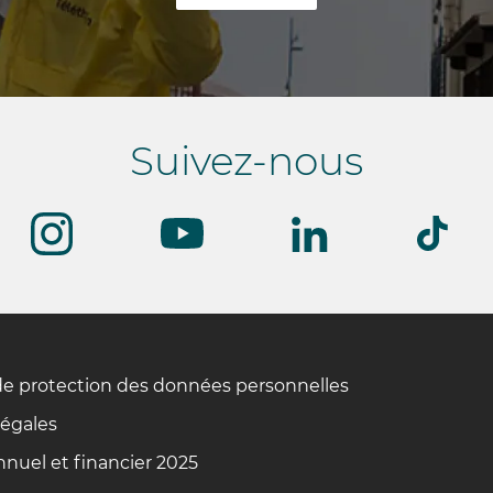
Suivez-nous
de protection des données personnelles
légales
nuel et financier 2025