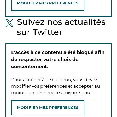
MODIFIER MES PRÉFÉRENCES
Suivez nos actualités
sur Twitter
L‘accès à ce contenu a été bloqué afin
de respecter votre choix de
consentement.
Pour accéder à ce contenu, vous devez
modifier vos préférences et accepter au
moins l'un des services suivants :
ou
MODIFIER MES PRÉFÉRENCES