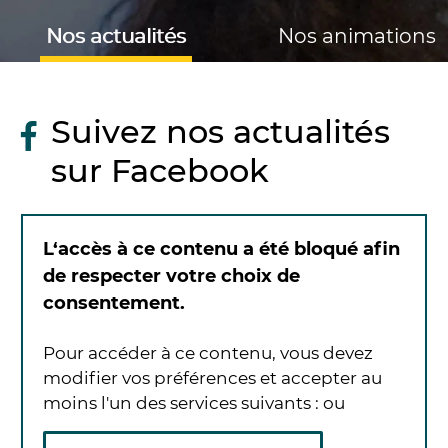
Nos actualités
Nos animations
Suivez nos actualités
sur Facebook
L‘accès à ce contenu a été bloqué afin
de respecter votre choix de
consentement.
Pour accéder à ce contenu, vous devez
modifier vos préférences et accepter au
moins l'un des services suivants :
ou