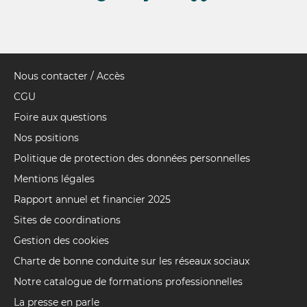
Nous contacter / Accès
Pied
de
CGU
page
Foire aux questions
Nos positions
Politique de protection des données personnelles
Mentions légales
Rapport annuel et financier 2025
Sites de coordinations
Gestion des cookies
Charte de bonne conduite sur les réseaux sociaux
Notre catalogue de formations professionnelles
La presse en parle