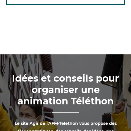
Idées et conseils pour
organiser une
animation Téléthon
Le site Agir de l'AFM-Téléthon vous propose des