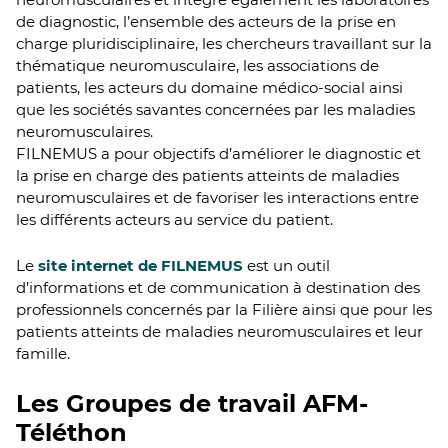
de diagnostic, l’ensemble des acteurs de la prise en
charge pluridisciplinaire, les chercheurs travaillant sur la
thématique neuromusculaire, les associations de
patients, les acteurs du domaine médico-social ainsi
que les sociétés savantes concernées par les maladies
neuromusculaires.
FILNEMUS a pour objectifs d’améliorer le diagnostic et
la prise en charge des patients atteints de maladies
neuromusculaires et de favoriser les interactions entre
les différents acteurs au service du patient.
Le
site internet de FILNEMUS
est un outil
d’informations et de communication à destination des
professionnels concernés par la Filière ainsi que pour les
patients atteints de maladies neuromusculaires et leur
famille.
Les Groupes de travail AFM-
Téléthon