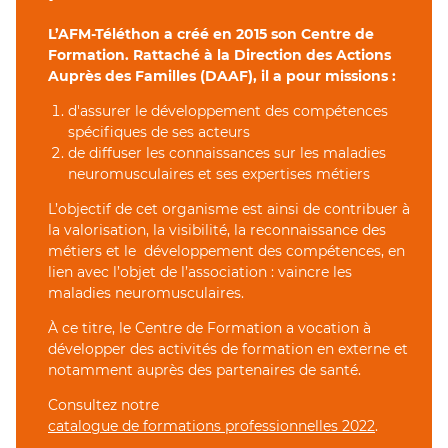
L’AFM-Téléthon a créé en 2015 son Centre de
Formation. Rattaché à la Direction des Actions
Auprès des Familles (DAAF), il a pour missions :
d'assurer le développement des compétences
spécifiques de ses acteurs
de diffuser les connaissances sur les maladies
neuromusculaires et ses expertises métiers
L’objectif de cet organisme est ainsi de contribuer à
la valorisation, la visibilité, la reconnaissance des
métiers et le développement des compétences, en
lien avec l’objet de l’association : vaincre les
maladies neuromusculaires.
À ce titre, le Centre de Formation a vocation à
développer des activités de formation en externe et
notamment auprès des partenaires de santé.
Consultez notre
catalogue de formations professionnelles 2022
.