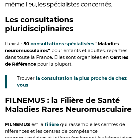
même lieu, les spécialistes concernés.
Les consultations
pluridisciplinaires
Il existe
50
consultations spécialisées
"Maladies
neuromusculaires"
pour enfants et adultes, réparties
dans toute la France. Elles sont organisées en
Centres
de Référence
pour la plupart.
Trouver
la consultation la plus proche de chez
vous
FILNEMUS : la Filière de Santé
Maladies Rares Neuromusculaire
FILNEMUS
est la
filière
qui rassemble les centres de
références et les centres de compétence
neuromusculaires et intègre également les laboratoires