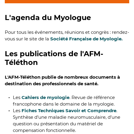
L'agenda du Myologue
Pour tous les événements, réunions et congrès : rendez-
vous sur le site de la
Société Française de Myologie.
Les publications de l'AFM-
Téléthon
L'AFM-Téléthon publie de nombreux documents à
destination des professionnels de santé.
Les
Cahiers de myologie
. Revue de référence
francophone dans le domaine de la myologie.
Les
Fiches Techniques Savoir et Comprendre
.
Synthèse d’une maladie neuromusculaire, d’une
question ou présentation du matériel de
compensation fonctionnelle.