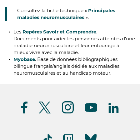
Consultez la fiche technique «
Principales
maladies neuromusculaires
».
Les
Repères Savoir et Comprendre
.
Documents pour aider les personnes atteintes d'une
maladie neuromusculaire et leur entourage à
mieux vivre avec la maladie.
Myobase
. Base de données bibliographiques
bilingue français/anglais dédiée aux maladies
neuromusculaires et au handicap moteur.
Suivez-
nous
(FR)