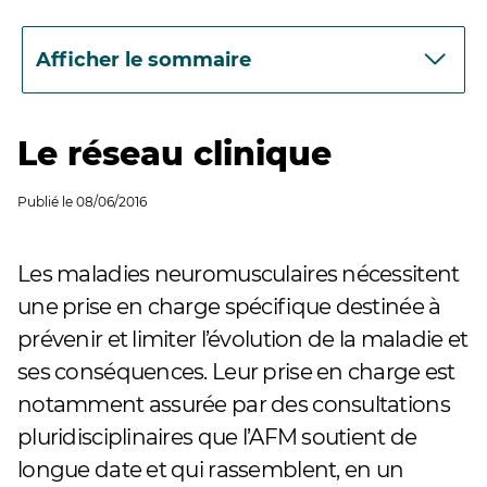
Afficher le sommaire
Le réseau clinique
Publié le
08/06/2016
Les maladies neuromusculaires nécessitent
une prise en charge spécifique destinée à
prévenir et limiter l’évolution de la maladie et
ses conséquences. Leur prise en charge est
notamment assurée par des consultations
pluridisciplinaires que l’AFM soutient de
longue date et qui rassemblent, en un