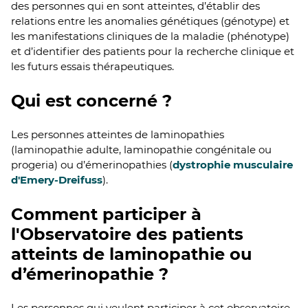
des personnes qui en sont atteintes, d’établir des
relations entre les anomalies génétiques (génotype) et
les manifestations cliniques de la maladie (phénotype)
et d’identifier des patients pour la recherche clinique et
les futurs essais thérapeutiques.
Qui est concerné ?
Les personnes atteintes de laminopathies
(laminopathie adulte, laminopathie congénitale ou
progeria) ou d’émerinopathies (
dystrophie musculaire
d'Emery-Dreifuss
).
Comment participer à
l'Observatoire des patients
atteints de laminopathie ou
d’émerinopathie ?
Les personnes qui veulent participer à cet observatoire