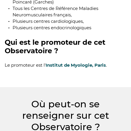
Poincaré (Garches)
Tous les Centres de Référence Maladies
Neuromusculaires français,
Plusieurs centres cardiologiques,
Plusieurs centres endocrinologiques
Qui est le promoteur de cet
Observatoire ?
Le promoteur est l'
Institut de Myologie, Paris
.
Où peut-on se
renseigner sur cet
Observatoire ?