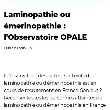
Laminopathie ou
émerinopathie :
l'Observatoire OPALE
Publié le
05/11/2025
L’Observatoire des patients atteints de
laminopathie ou d’émerinopathie est en
cours de recrutement en France. Son but ?
Recenser toutes les personnes atteintes de
laminopathie ou d’émerinopathie en France