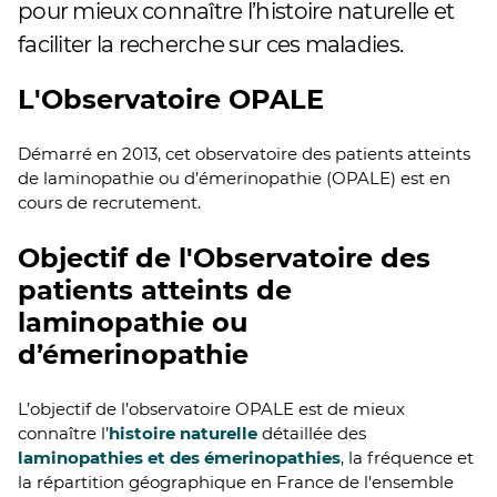
pour mieux connaître l’histoire naturelle et
faciliter la recherche sur ces maladies.
L'Observatoire OPALE
Démarré en 2013, cet observatoire des patients atteints
de laminopathie ou d’émerinopathie (OPALE) est en
cours de recrutement.
Objectif de l'Observatoire des
patients atteints de
laminopathie ou
d’émerinopathie
L’objectif de l’observatoire OPALE est de mieux
connaître l’
histoire naturelle
détaillée des
laminopathies et des émerinopathies
, la fréquence et
la répartition géographique en France de l'ensemble