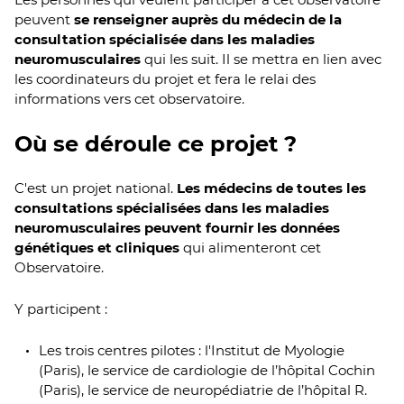
peuvent
se renseigner auprès du médecin de la
consultation spécialisée dans les maladies
neuromusculaires
qui les suit. Il se mettra en lien avec
les coordinateurs du projet et fera le relai des
informations vers cet observatoire.
Où se déroule ce projet ?
C'est un projet national.
Les médecins de toutes les
consultations spécialisées dans les maladies
neuromusculaires peuvent fournir les données
génétiques et cliniques
qui alimenteront cet
Observatoire.
Y participent :
Les trois centres pilotes : l'Institut de Myologie
(Paris), le service de cardiologie de l’hôpital Cochin
(Paris), le service de neuropédiatrie de l’hôpital R.