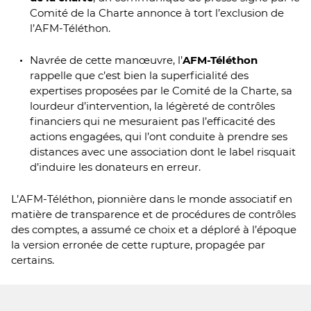
Comité de la Charte annonce à tort l’exclusion de
l’AFM-Téléthon.
Navrée de cette manœuvre, l’
AFM-Téléthon
rappelle que c’est bien la superficialité des
expertises proposées par le Comité de la Charte, sa
lourdeur d’intervention, la légèreté de contrôles
financiers qui ne mesuraient pas l’efficacité des
actions engagées, qui l’ont conduite à prendre ses
distances avec une association dont le label risquait
d’induire les donateurs en erreur.
L’AFM-Téléthon, pionnière dans le monde associatif en
matière de transparence et de procédures de contrôles
des comptes, a assumé ce choix et a déploré à l’époque
la version erronée de cette rupture, propagée par
certains.