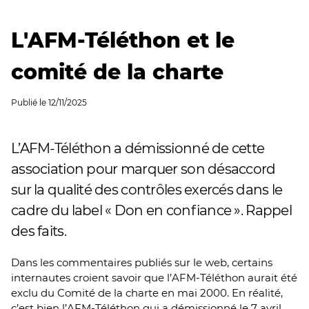
L'AFM-Téléthon et le
comité de la charte
Publié le
12/11/2025
L’AFM-Téléthon a démissionné de cette
association pour marquer son désaccord
sur la qualité des contrôles exercés dans le
cadre du label « Don en confiance ». Rappel
des faits.
Dans les commentaires publiés sur le web, certains
internautes croient savoir que l’AFM-Téléthon aurait été
exclu du Comité de la charte en mai 2000. En réalité,
c’est bien l’AFM-Téléthon qui a démissionné le 7 avril