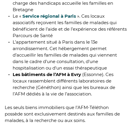
charge des handicaps accueille les familles en
Bretagne
Le «
Service régional à Paris
». Ces locaux
associatifs reçoivent les familles de malades qui
bénéficient de l’aide et de l’expérience des référents
Parcours de Santé
L’appartement situé à Paris dans le 13e
arrondissement. Cet hébergement permet
d’accueillir les familles de malades qui viennent
dans le cadre d'une consultation, d'une
hospitalisation ou d'un essai thérapeutique
Les bâtiments de l’AFM à Evry
(Essonne). Ces
locaux rassemblent différents laboratoires de
recherche (Généthon) ainsi que les bureaux de
l’AFM dédiés à la vie de l’association.
Les seuls biens immobiliers que l’AFM-Téléthon
possède sont exclusivement destinés aux familles de
malades, à la recherche ou aux soins.