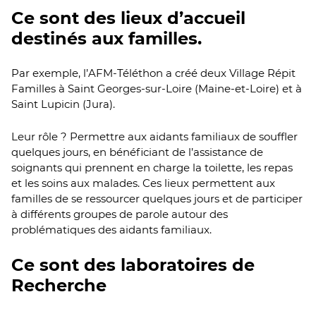
Ce sont des lieux d’accueil
destinés aux familles.
Par exemple, l’AFM-Téléthon a créé deux Village Répit
Familles à Saint Georges-sur-Loire (Maine-et-Loire) et à
Saint Lupicin (Jura).
Leur rôle ? Permettre aux aidants familiaux de souffler
quelques jours, en bénéficiant de l’assistance de
soignants qui prennent en charge la toilette, les repas
et les soins aux malades. Ces lieux permettent aux
familles de se ressourcer quelques jours et de participer
à différents groupes de parole autour des
problématiques des aidants familiaux.
Ce sont des laboratoires de
Recherche