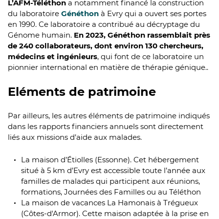
L’AFM-Téléthon
a notamment financé la construction
du laboratoire
Généthon
à Evry qui a ouvert ses portes
en 1990. Ce laboratoire a contribué au décryptage du
Génome humain.
En 2023, Généthon rassemblait près
de 240 collaborateurs, dont environ 130 chercheurs,
médecins et ingénieurs
, qui font de ce laboratoire un
pionnier international en matière de thérapie génique..
Eléments de patrimoine
Par ailleurs, les autres éléments de patrimoine indiqués
dans les rapports financiers annuels sont directement
liés aux missions d’aide aux malades.
La maison d’Étiolles (Essonne). Cet hébergement
situé à 5 km d’Evry est accessible toute l’année aux
familles de malades qui participent aux réunions,
formations, Journées des Familles ou au Téléthon
La maison de vacances La Hamonais à Trégueux
(Côtes-d'Armor). Cette maison adaptée à la prise en