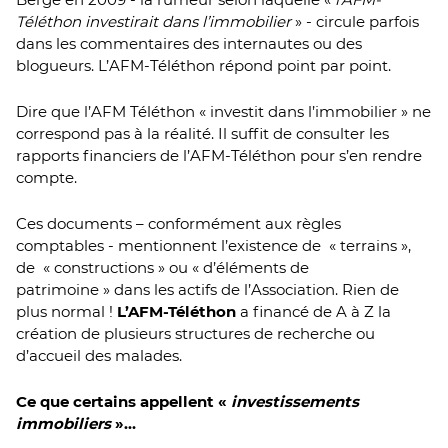
Téléthon investirait dans l’immobilier
» - circule parfois
dans les commentaires des internautes ou des
blogueurs. L’AFM-Téléthon répond point par point.
Dire que l’AFM Téléthon « investit dans l’immobilier » ne
correspond pas à la réalité. Il suffit de consulter
les
rapports financiers de l’AFM-Téléthon
pour s’en rendre
compte.
Ces documents – conformément aux règles
comptables - mentionnent l’existence de « terrains »,
de « constructions » ou « d’éléments de
patrimoine » dans les actifs de l’Association. Rien de
plus normal !
L’AFM-Téléthon
a financé de A à Z la
création de plusieurs structures de recherche ou
d’accueil des malades.
Ce que certains appellent «
investissements
immobiliers
»…