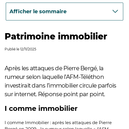
Afficher le sommaire
Patrimoine immobilier
Publié le
12/11/2025
Après les attaques de Pierre Bergé, la
rumeur selon laquelle l’AFM-Téléthon
investirait dans l’immobilier circule parfois
sur internet. Réponse point par point.
I comme immobilier
I comme Immobilier : après les attaques de Pierre
Bergé en 2009 - la rumeur selon laquelle «
l'AFM-