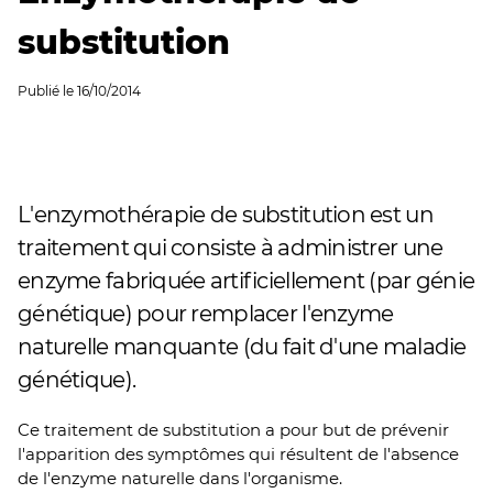
substitution
Publié le
16/10/2014
L'enzymothérapie de substitution est un
traitement qui consiste à administrer une
enzyme fabriquée artificiellement (par génie
génétique) pour remplacer l'enzyme
naturelle manquante (du fait d'une maladie
génétique).
Ce traitement de substitution a pour but de prévenir
l'apparition des symptômes qui résultent de l'absence
de l'enzyme naturelle dans l'organisme.