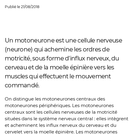
Publié le
21/08/2018
Un motoneurone est une cellule nerveuse
(neurone) qui achemine les ordres de
motricité, sous forme d'influx nerveux, du
cerveau et de la moelle épinière vers les
muscles qui effectuent le mouvement
commandé.
On distingue les motoneurones centraux des
motoneurones périphériques. Les motoneurones
centraux sont les cellules nerveuses de la motricité
situées dans le système nerveux central : elles intègrent
et acheminent les influx nerveux du cerveau et du
cervelet vers la moelle épinière. Les motoneurones