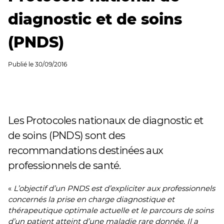
diagnostic et de soins
(PNDS)
Publié le
30/09/2016
Les Protocoles nationaux de diagnostic et
de soins (PNDS) sont des
recommandations destinées aux
professionnels de santé.
«
L’objectif d’un PNDS est d’expliciter aux professionnels
concernés la prise en charge diagnostique et
thérapeutique optimale actuelle et le parcours de soins
d’un patient atteint d’une maladie rare donnée. Il a