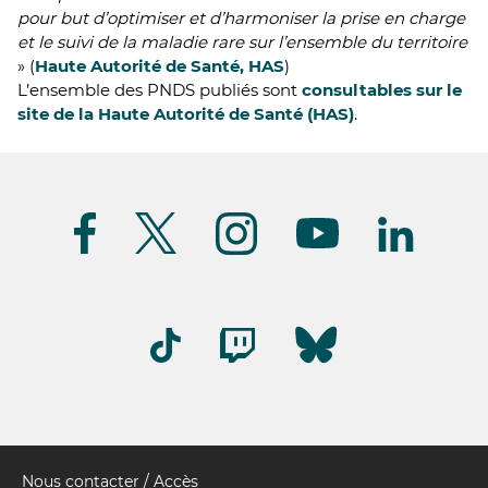
pour but d’optimiser et d’harmoniser la prise en charge
et le suivi de la maladie rare sur l’ensemble du territoire
» (
Haute Autorité de Santé, HAS
)
L’ensemble des PNDS publiés sont
consultables sur le
site de la Haute Autorité de Santé (HAS)
.
Suivez-
nous
(FR)
Nous contacter / Accès