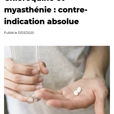
myasthénie : contre-
indication absolue
Publié le
31/03/2020