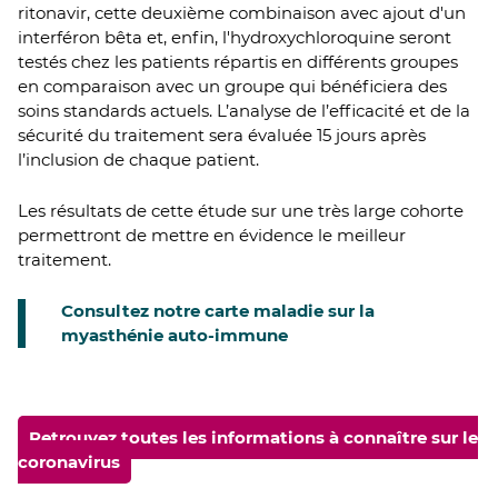
ritonavir, cette deuxième combinaison avec ajout d'un
interféron bêta et, enfin, l'hydroxychloroquine seront
testés chez les patients répartis en différents groupes
en comparaison avec un groupe qui bénéficiera des
soins standards actuels. L’analyse de l’efficacité et de la
sécurité du traitement sera évaluée 15 jours après
l’inclusion de chaque patient.
Les résultats de cette étude sur une très large cohorte
permettront de mettre en évidence le meilleur
traitement.
Consultez notre carte maladie sur la
myasthénie auto-immune
Retrouvez toutes les informations à connaître sur le
coronavirus