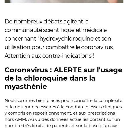
De nombreux débats agitent la
communauté scientifique et médicale
concernant l’hydroxychloroquine et son
utilisation pour combattre le coronavirus.
Attention aux contre-indications !
Coronavirus : ALERTE sur l'usage
de la chloroquine dans la
myasthénie
Nous sommes bien placés pour connaître la complexité
et la rigueur nécessaires à la conduite d’essais cliniques,
y compris en repositionnement, et aux prescriptions
hors AMM. Au vu des données actuelles portant sur un
nombre très limité de patients et sur la base d’un avis