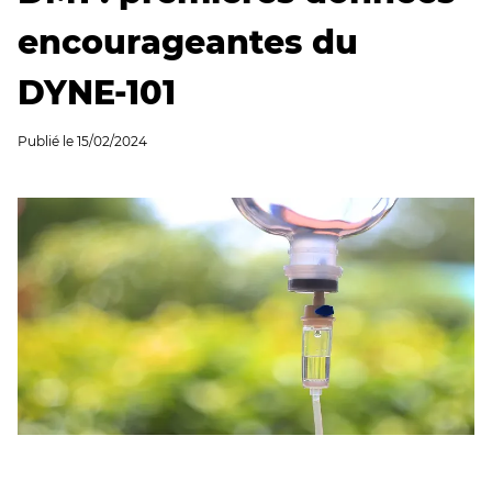
encourageantes du
DYNE-101
Publié le
15/02/2024