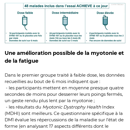
Une amélioration possible de la myotonie et
de la fatigue
Dans le premier groupe traité à faible dose, les données
recueillies au bout de 6 mois indiquent que :
- les participants mettent en moyenne presque quatre
secondes de moins pour desserrer leurs poings fermés,
un geste rendu plus lent par la myotonie ;
- les résultats du
Myotonic Dystrophy Health
Index
(MDHI) sont meilleurs. Ce questionnaire spécifique à la
DM1 évalue les répercussions de la maladie sur l’état de
forme (en analysant 17 aspects différents dont le