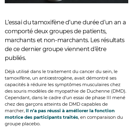
L’essai du tamoxifène d’une durée d’un an a
comporté deux groupes de patients,
marchants et non-marchants. Les résultats
de ce dernier groupe viennent d’être
publiés.
Déjà utilisé dans le traitement du cancer du sein, le
tamoxifène, un antiœstrogène, avait démontré ses
capacités à réduire les symptômes musculaires chez
des souris modèles de myopathie de Duchenne (DMD).
Cependant, dans le cadre d’un essai de phase III mené
chez des garçons atteints de DMD capables de
marcher,
il n’a pas réussi à améliorer la fonction
motrice des participants traités
, en comparaison du
groupe placebo.