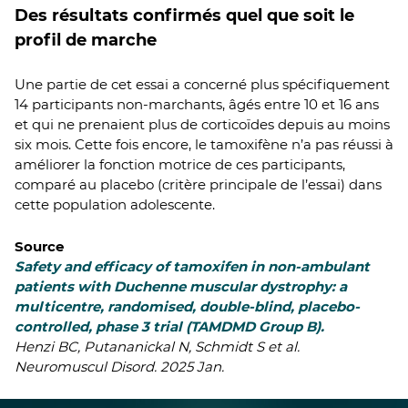
Des résultats confirmés quel que soit le
profil de marche
Une partie de cet essai a concerné plus spécifiquement
14 participants non-marchants, âgés entre 10 et 16 ans
et qui ne prenaient plus de corticoïdes depuis au moins
six mois. Cette fois encore, le tamoxifène n’a pas réussi à
améliorer la fonction motrice de ces participants,
comparé au placebo (critère principale de l’essai) dans
cette population adolescente.
Source
Safety and efficacy of tamoxifen in non-ambulant
patients with Duchenne muscular dystrophy: a
multicentre, randomised, double-blind, placebo-
controlled, phase 3 trial (TAMDMD Group B).
Henzi BC, Putananickal N, Schmidt S et al.
Neuromuscul Disord. 2025 Jan.