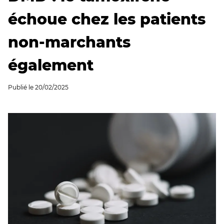
échoue chez les patients
non-marchants
également
Publié le
20/02/2025