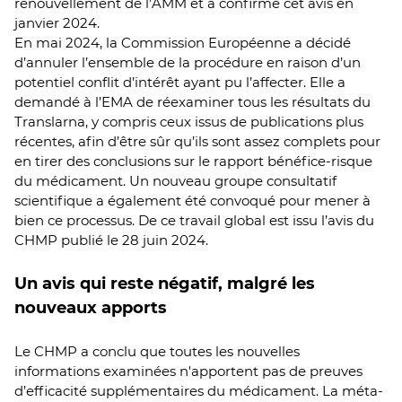
renouvellement de l’AMM et a confirmé cet avis en
janvier 2024.
En mai 2024, la Commission Européenne a décidé
d’annuler l’ensemble de la procédure en raison d’un
potentiel conflit d’intérêt ayant pu l’affecter. Elle a
demandé à l’EMA de réexaminer tous les résultats du
Translarna, y compris ceux issus de publications plus
récentes, afin d’être sûr qu’ils sont assez complets pour
en tirer des conclusions sur le rapport bénéfice-risque
du médicament. Un nouveau groupe consultatif
scientifique a également été convoqué pour mener à
bien ce processus. De ce travail global est issu l’avis du
CHMP publié le 28 juin 2024.
Un avis qui reste négatif, malgré les
nouveaux apports
Le CHMP a conclu que toutes les nouvelles
informations examinées n'apportent pas de preuves
d’efficacité supplémentaires du médicament. La méta-