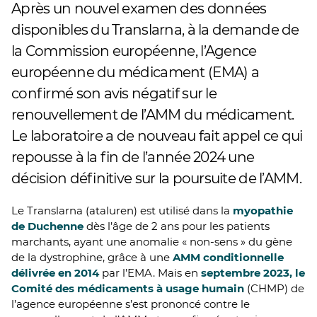
Après un nouvel examen des données
disponibles du Translarna, à la demande de
la Commission européenne, l’Agence
européenne du médicament (EMA) a
confirmé son avis négatif sur le
renouvellement de l’AMM du médicament.
Le laboratoire a de nouveau fait appel ce qui
repousse à la fin de l’année 2024 une
décision définitive sur la poursuite de l’AMM.
Le Translarna (ataluren) est utilisé dans la
myopathie
de Duchenne
dès l’âge de 2 ans pour les patients
marchants, ayant une anomalie « non-sens » du gène
de la dystrophine, grâce à une
AMM conditionnelle
délivrée en 2014
par l’EMA. Mais en
septembre 2023, le
Comité des médicaments à usage humain
(CHMP) de
l’agence européenne s’est prononcé contre le