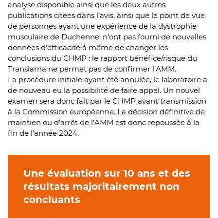
analyse disponible ainsi que les deux autres
publications citées dans l’avis, ainsi que le point de vue
de personnes ayant une expérience de la dystrophie
musculaire de Duchenne, n'ont pas fourni de nouvelles
données d’efficacité à même de changer les
conclusions du CHMP : le rapport bénéfice/risque du
Translarna ne permet pas de confirmer l’AMM.
La procédure initiale ayant été annulée, le laboratoire a
de nouveau eu la possibilité de faire appel. Un nouvel
examen sera donc fait par le CHMP avant transmission
à la Commission européenne. La décision définitive de
maintien ou d’arrêt de l’AMM est donc repoussée à la
fin de l’année 2024.
Une évaluation sur 10 ans et des
résultats majoritairement non
concluants