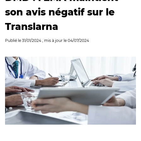
son avis négatif sur le
Translarna
Publié le
31/01/2024
, mis à jour le
04/07/2024