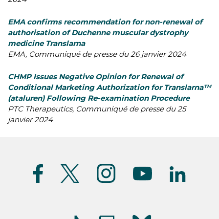
EMA confirms recommendation for non-renewal of
authorisation of Duchenne muscular dystrophy
medicine Translarna
EMA, Communiqué de presse du 26 janvier 2024
CHMP Issues Negative Opinion for Renewal of
Conditional Marketing Authorization for Translarna™
(ataluren) Following Re-examination Procedure
PTC Therapeutics, Communiqué de presse du 25
janvier 2024
Suivez-
nous
(FR)