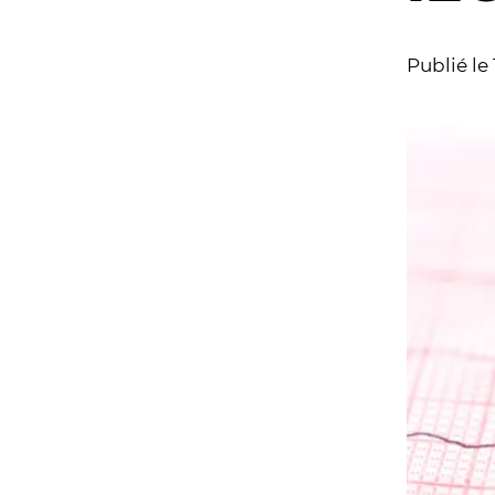
Publié le