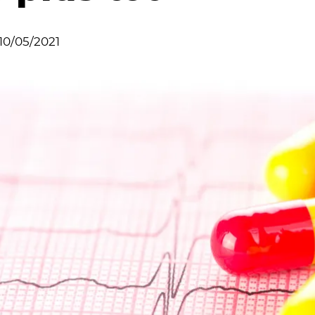
10/05/2021