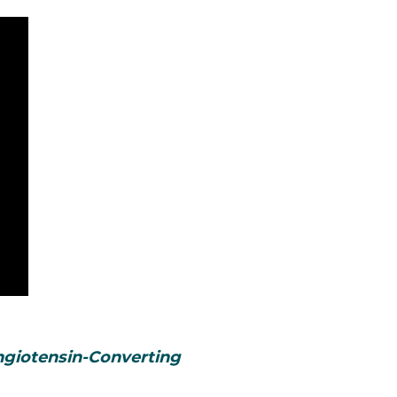
ngiotensin-Converting