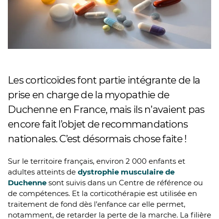
Les corticoïdes font partie intégrante de la
prise en charge de la myopathie de
Duchenne en France, mais ils n’avaient pas
encore fait l’objet de recommandations
nationales. C’est désormais chose faite !
Sur le territoire français, environ 2 000 enfants et
adultes atteints de
dystrophie musculaire de
Duchenne
sont suivis dans un Centre de référence ou
de compétences. Et la corticothérapie est utilisée en
traitement de fond dès l’enfance car elle permet,
notamment, de retarder la perte de la marche. La filière