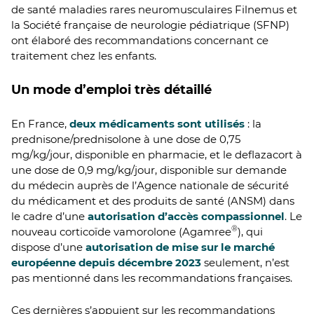
de santé maladies rares neuromusculaires Filnemus et
la Société française de neurologie pédiatrique (SFNP)
ont élaboré des recommandations concernant ce
traitement chez les enfants.
Un mode d’emploi très détaillé
En France,
deux médicaments sont utilisés
: la
prednisone/prednisolone à une dose de 0,75
mg/kg/jour, disponible en pharmacie, et le deflazacort à
une dose de 0,9 mg/kg/jour, disponible sur demande
du médecin auprès de l’Agence nationale de sécurité
du médicament et des produits de santé (ANSM) dans
le cadre d’une
autorisation d’accès compassionnel
. Le
®
nouveau corticoïde vamorolone (Agamree
), qui
dispose d’une
autorisation de mise sur le marché
européenne depuis décembre 2023
seulement, n’est
pas mentionné dans les recommandations françaises.
Ces dernières s’appuient sur les recommandations