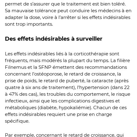
permet de s’assurer que le traitement est bien toléré.
Sa mauvaise tolérance peut conduire les médecins à en
adapter la dose, voire à l’arrêter si les effets indésirables
sont trop importants.
Des effets indésirables à surveiller
Les effets indésirables liés à la corticothérapie sont
fréquents, mais modérés la plupart du temps. La filière
Filnemus et la SFNP émettent des recommandations
concernant l’ostéoporose, le retard de croissance, la
prise de poids, le retard de puberté, la cataracte (après
quatre à six ans de traitement), l’hypertension (dans 22
à 47% des cas), les troubles du comportement, le risque
infectieux, ainsi que les complications digestives et
métaboliques (diabète, hypokaliémie). Chacun de ces
effets indésirables requiert une prise en charge
spécifique.
Par exemple, concernant le retard de croissance, qui