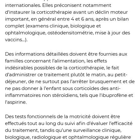
internationales. Elles préconisent notamment
d'instaurer la corticothérapie avant un déclin moteur
important, en général entre 4 et 6 ans, après un bilan
complet (examens clinique, biologique et
ophtalmologique, ostéodensitométrie, mise à jour des
vaccins…).
Des informations détaillées doivent être fournies aux
familles concernant l’alimentation, les effets
indésirables possibles de la corticothérapie, le fait
d’administrer ce traitement plutôt le matin, au petit-
déjeuner, de ne surtout pas l’arrêter brusquement et de
ne pas donner à l’enfant sous corticoïdes des anti-
inflammatoires non stéroïdiens, tels que l'ibuprofène et
l'aspirine.
Des tests fonctionnels de la motricité doivent être
effectués tout au long du suivi afin d’évaluer l’efficacité
du traitement, tandis qu’une surveillance clinique,
biologique, radiologique et ophtalmologique régulière