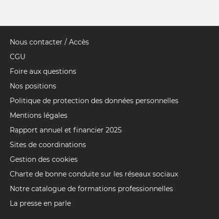
Nous contacter / Accès
Pied
de
CGU
page
Foire aux questions
Nos positions
Politique de protection des données personnelles
Mentions légales
Rapport annuel et financier 2025
Sites de coordinations
Gestion des cookies
Charte de bonne conduite sur les réseaux sociaux
Notre catalogue de formations professionnelles
La presse en parle