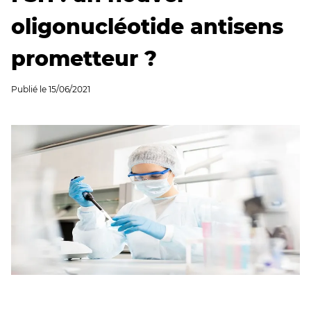
oligonucléotide antisens
prometteur ?
Publié le
15/06/2021