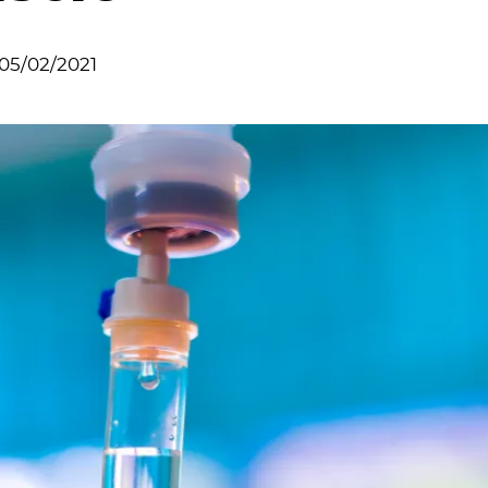
05/02/2021