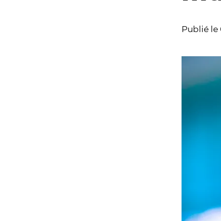
Publié le