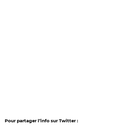
Pour partager l’info sur Twitter :