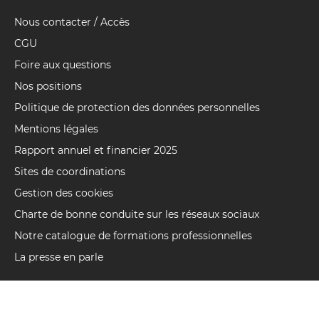
Nous contacter / Accès
Pied
de
CGU
page
Foire aux questions
Nos positions
Politique de protection des données personnelles
Mentions légales
Rapport annuel et financier 2025
Sites de coordinations
Gestion des cookies
Charte de bonne conduite sur les réseaux sociaux
Notre catalogue de formations professionnelles
La presse en parle