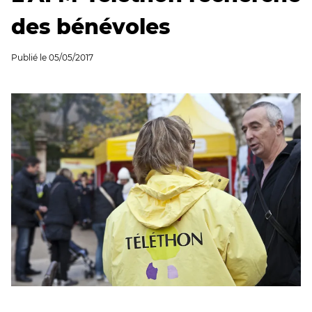
des bénévoles
Publié le
05/05/2017