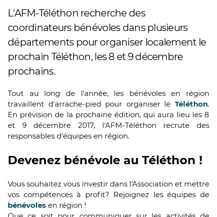
L'AFM-Téléthon recherche des
coordinateurs bénévoles dans plusieurs
départements pour organiser localement le
prochain Téléthon, les 8 et 9 décembre
prochains.
Tout au long de l'année, les bénévoles en région
travaillent d'arrache-pied pour organiser le
Téléthon
.
En prévision de la prochaine édition, qui aura lieu les 8
et 9 décembre 2017, l'AFM-Téléthon recrute des
responsables d'équipes en région.
Devenez bénévole au Téléthon !
Vous souhaitez vous investir dans l'Association et mettre
vos compétences à profit? Rejoignez les équipes de
bénévoles
en région !
Que ce soit pour communiquer sur les activités de