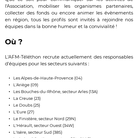
l'Association, mobiliser les organismes partenaires,
collecter des fonds ou encore animer les évènements
en région, tous les profils sont invités à rejoindre nos
équipes dans la bonne humeur et la convivialité !
Où ?
L'AFM-Téléthon recrute actuellement des responsables
d'équipes pour les secteurs suivants :
Les Alpes-de-Haute-Provence (04)
L'Ariège (09)
Les Bouches-du-Rhône, secteur Arles (13A)
La Creuse (23)
Le Doubs (25)
L'Eure (27)
Le Finistère, secteur Nord (29N)
L'Hérault, secteur Ouest (34W)
L'Isère, secteur Sud (38S)