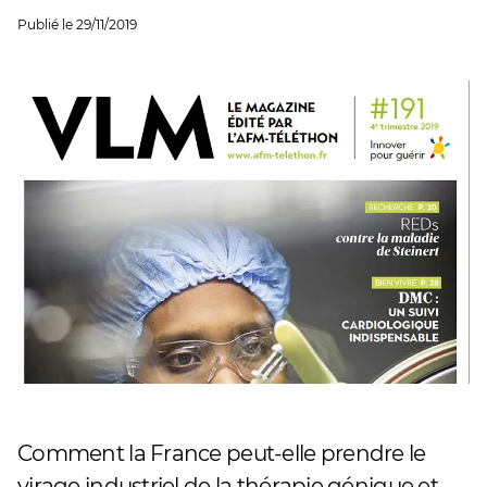
Publié le
29/11/2019
Comment la France peut-elle prendre le
virage industriel de la thérapie génique et