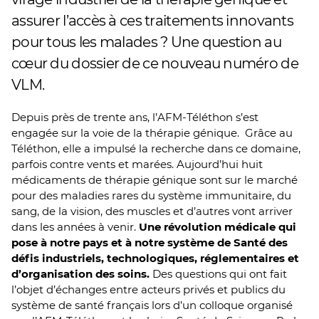
assurer l’accès à ces traitements innovants
pour tous les malades ? Une question au
cœur du dossier de ce nouveau numéro de
VLM.
Depuis près de trente ans, l’AFM-Téléthon s’est
engagée sur la voie de la thérapie génique. Grâce au
Téléthon, elle a impulsé la recherche dans ce domaine,
parfois contre vents et marées. Aujourd’hui huit
médicaments de thérapie génique sont sur le marché
pour des maladies rares du système immunitaire, du
sang, de la vision, des muscles et d’autres vont arriver
dans les années à venir.
Une révolution médicale qui
pose à notre pays et à notre système de Santé des
défis industriels, technologiques, réglementaires et
d’organisation des soins.
Des questions qui ont fait
l’objet d’échanges entre acteurs privés et publics du
système de santé français lors d’un colloque organisé