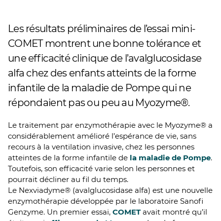
Les résultats préliminaires de l’essai mini-
COMET montrent une bonne tolérance et
une efficacité clinique de l’avalglucosidase
alfa chez des enfants atteints de la forme
infantile de la maladie de Pompe qui ne
répondaient pas ou peu au Myozyme®.
Le traitement par enzymothérapie avec le Myozyme® a
considérablement amélioré l’espérance de vie, sans
recours à la ventilation invasive, chez les personnes
atteintes de la forme infantile de
la maladie de Pompe
.
Toutefois, son efficacité varie selon les personnes et
pourrait décliner au fil du temps.
Le Nexviadyme® (avalglucosidase alfa) est une nouvelle
enzymothérapie développée par le laboratoire Sanofi
Genzyme. Un premier essai,
COMET
avait montré qu’il