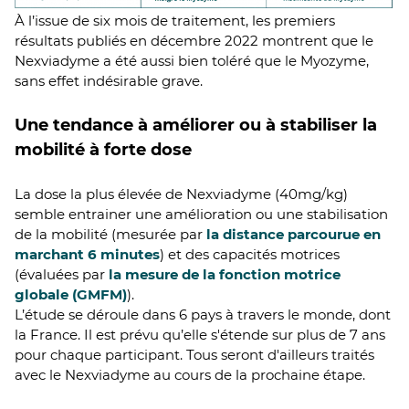
À l’issue de six mois de traitement, les premiers
résultats publiés en décembre 2022 montrent que le
Nexviadyme a été aussi bien toléré que le Myozyme,
sans effet indésirable grave.
Une tendance à améliorer ou à stabiliser la
mobilité à forte dose
La dose la plus élevée de Nexviadyme (40mg/kg)
semble entrainer une amélioration ou une stabilisation
de la mobilité (mesurée par
la distance parcourue en
marchant 6 minutes
) et des capacités motrices
(évaluées par
la mesure de la fonction motrice
globale (GMFM)
).
L’étude se déroule dans 6 pays à travers le monde, dont
la France. Il est prévu qu’elle s'étende sur plus de 7 ans
pour chaque participant. Tous seront d'ailleurs traités
avec le Nexviadyme au cours de la prochaine étape.