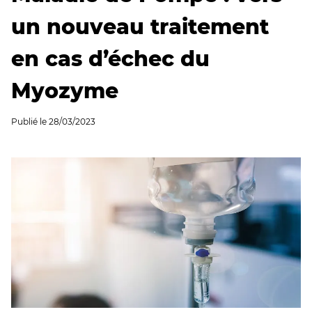
un nouveau traitement
en cas d’échec du
Myozyme
Publié le
28/03/2023