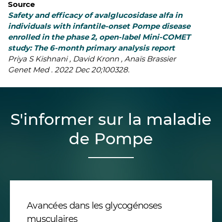
Source
Safety and efficacy of avalglucosidase alfa in
individuals with infantile-onset Pompe disease
enrolled in the phase 2, open-label Mini-COMET
study: The 6-month primary analysis report
Priya S Kishnani , David Kronn , Anaïs Brassier
Genet Med . 2022 Dec 20;100328.
S'informer sur la maladie
de Pompe
Avancées dans les glycogénoses
musculaires