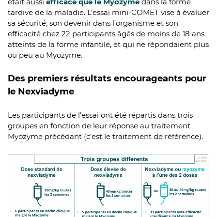
était aussi
efficace que le Myozyme
dans la forme
tardive de la maladie. L’essai mini-COMET vise à évaluer
sa sécurité, son devenir dans l’organisme et son
efficacité chez 22 participants âgés de moins de 18 ans
atteints de la forme infantile, et qui ne répondaient plus
ou peu au Myozyme.
Des premiers résultats encourageants pour
le Nexviadyme
Les participants de l’essai ont été répartis dans trois
groupes en fonction de leur réponse au traitement
Myozyme précédant (c’est le traitement de référence).