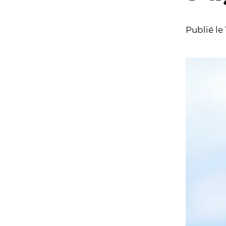
Publié le