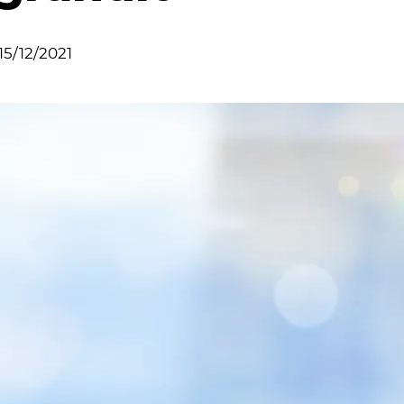
15/12/2021