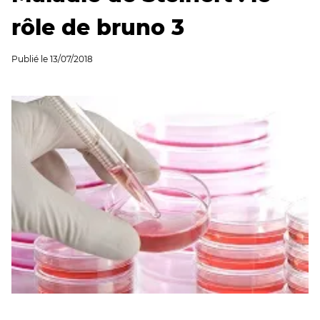
rôle de bruno 3
Publié le
13/07/2018