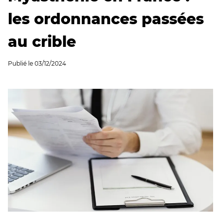
les ordonnances passées
au crible
Publié le
03/12/2024