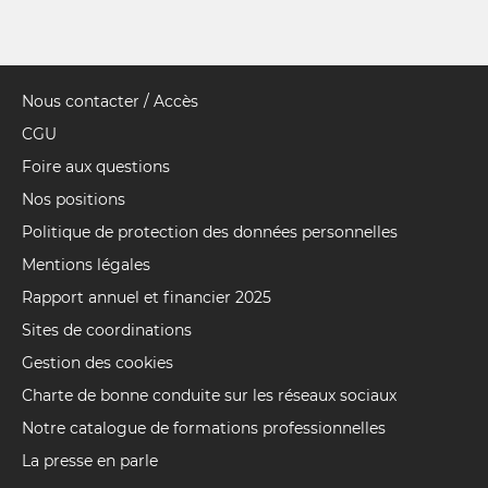
Nous contacter / Accès
Pied
de
CGU
page
Foire aux questions
Nos positions
Politique de protection des données personnelles
Mentions légales
Rapport annuel et financier 2025
Sites de coordinations
Gestion des cookies
Charte de bonne conduite sur les réseaux sociaux
Notre catalogue de formations professionnelles
La presse en parle