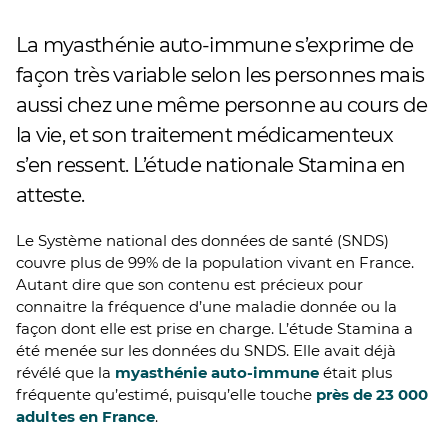
La myasthénie auto-immune s’exprime de
façon très variable selon les personnes mais
aussi chez une même personne au cours de
la vie, et son traitement médicamenteux
s’en ressent. L’étude nationale Stamina en
atteste.
Le Système national des données de santé (SNDS)
couvre plus de 99% de la population vivant en France.
Autant dire que son contenu est précieux pour
connaitre la fréquence d’une maladie donnée ou la
façon dont elle est prise en charge. L’étude Stamina a
été menée sur les données du SNDS. Elle avait déjà
révélé que la
myasthénie auto-immune
était plus
fréquente qu’estimé, puisqu’elle touche
près de 23 000
adultes en France
.