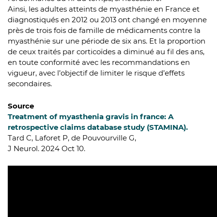
Ainsi, les adultes atteints de myasthénie en France et
diagnostiqués en 2012 ou 2013 ont changé en moyenne
près de trois fois de famille de médicaments contre la
myasthénie sur une période de six ans. Et la proportion
de ceux traités par corticoïdes a diminué au fil des ans,
en toute conformité avec les recommandations en
vigueur, avec l’objectif de limiter le risque d’effets
secondaires.
Source
Treatment of myasthenia gravis in france: A
retrospective claims database study (STAMINA).
Tard C, Laforet P, de Pouvourville G,
J Neurol. 2024 Oct 10.