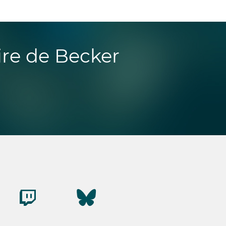
ire de Becker