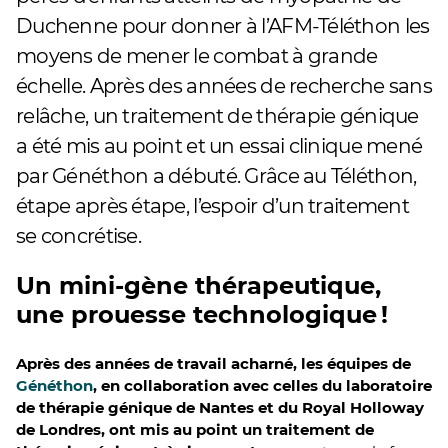
Duchenne pour donner à l’AFM-Téléthon les
moyens de mener le combat à grande
échelle. Après des années de recherche sans
relâche, un traitement de thérapie génique
a été mis au point et un essai clinique mené
par Généthon a débuté. Grâce au Téléthon,
étape après étape, l’espoir d’un traitement
se concrétise.
Un mini-gène thérapeutique,
une prouesse technologique !
Après des années de travail acharné, les équipes de
Généthon
, en collaboration avec celles du laboratoire
de thérapie génique de Nantes et du Royal Holloway
de Londres, ont mis au point un traitement de