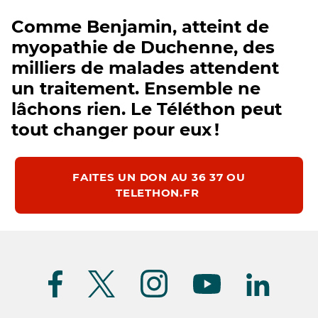
Comme Benjamin, atteint de
myopathie de Duchenne, des
milliers de malades attendent
un traitement. Ensemble ne
lâchons rien. Le Téléthon peut
tout changer pour eux !
FAITES UN DON AU 36 37 OU
TELETHON.FR
Suivez-
nous
(FR)