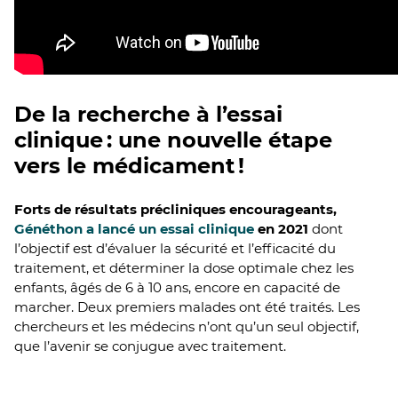
De la recherche à l’essai
clinique : une nouvelle étape
vers le médicament !
Forts de résultats précliniques encourageants,
Généthon a lancé un essai clinique
en 2021
dont
l’objectif est d’évaluer la sécurité et l’efficacité du
traitement, et déterminer la dose optimale chez les
enfants, âgés de 6 à 10 ans, encore en capacité de
marcher. Deux premiers malades ont été traités. Les
chercheurs et les médecins n’ont qu’un seul objectif,
que l’avenir se conjugue avec traitement.