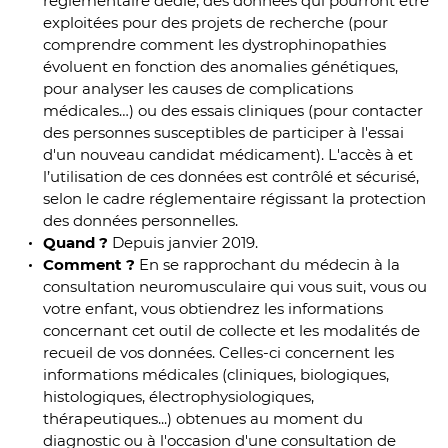
réglementaire dédié, des données qui pourront être
exploitées pour des projets de recherche (pour
comprendre comment les dystrophinopathies
évoluent en fonction des anomalies génétiques,
pour analyser les causes de complications
médicales…) ou des essais cliniques (pour contacter
des personnes susceptibles de participer à l'essai
d'un nouveau candidat médicament). L'accès à et
l’utilisation de ces données est contrôlé et sécurisé,
selon le cadre réglementaire régissant la protection
des données personnelles.
Quand ?
Depuis janvier 2019.
Comment ?
En se rapprochant du médecin à la
consultation neuromusculaire qui vous suit, vous ou
votre enfant, vous obtiendrez les informations
concernant cet outil de collecte et les modalités de
recueil de vos données. Celles-ci concernent les
informations médicales (cliniques, biologiques,
histologiques, électrophysiologiques,
thérapeutiques...) obtenues au moment du
diagnostic ou à l'occasion d'une consultation de