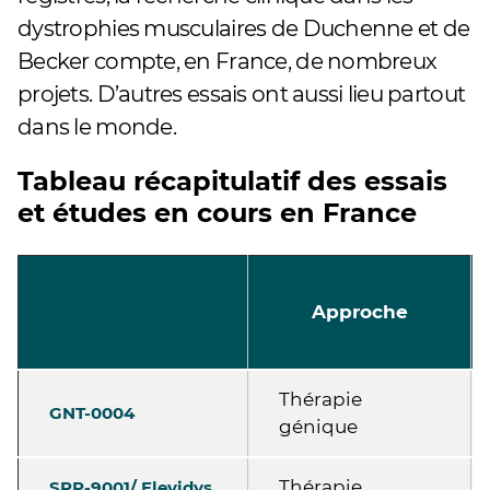
dystrophies musculaires de Duchenne et de
Becker compte, en France, de nombreux
projets. D’autres essais ont aussi lieu partout
dans le monde.
Tableau récapitulatif des essais
et études en cours en France
Approche
Thérapie
GNT-0004
génique
Thérapie
SRP-9001/ Elevidys