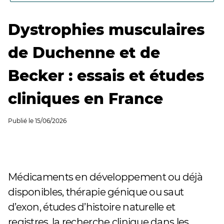
Dystrophies musculaires
de Duchenne et de
Becker : essais et études
cliniques en France
Publié le
15/06/2026
Médicaments en développement ou déjà
disponibles, thérapie génique ou saut
d’exon, études d’histoire naturelle et
registres, la recherche clinique dans les